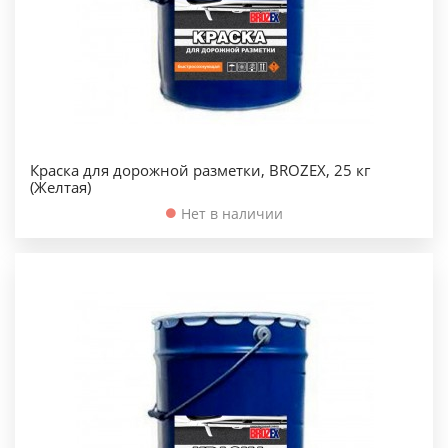
Краска для дорожной разметки, BROZEX, 25 кг
(Желтая)
Нет в наличии