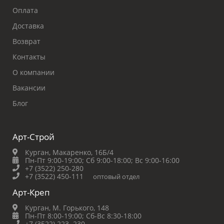
Оплата
Доставка
Возврат
Контакты
О компании
Вакансии
Блог
Арт-Строй
Курган, Макаренко, 16Б/4
Пн-Пт 9:00-19:00;
Сб 9:00-18:00;
Вс 9:00-16:00
+7 (3522) 250-280
+7 (3522) 450-111
оптовый отдел
Арт-Креп
Курган, М. Горького, 148
Пн-Пт 8:00-19:00;
Сб-Вс 8:30-18:00
+7 (3522) 223‒230