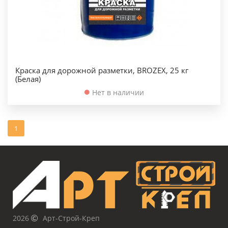
Краска для дорожной разметки, BROZEX, 25 кг
(Белая)
Нет в наличии
1
2026
Арт-Строй-Креп