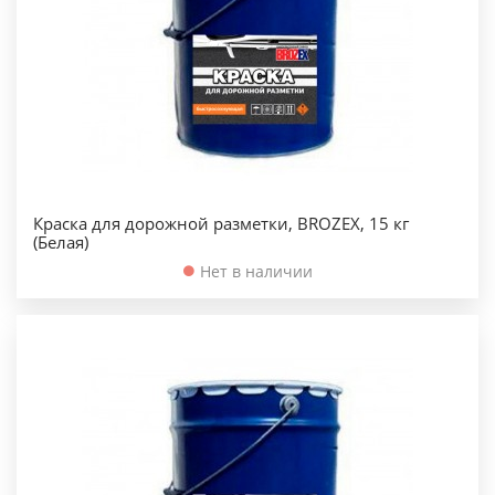
Краска для дорожной разметки, BROZEX, 15 кг
(Белая)
Нет в наличии