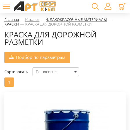
—
—
—
Главная
Каталог
4. ЛАКОКРАСОЧНЫЕ МАТЕРИАЛЫ
—
КРАСКИ
КРАСКА ДЛЯ ДОРОЖНОЙ РАЗМЕТКИ
КРАСКА ДЛЯ ДОРОЖНОЙ
РАЗМЕТКИ
Подбор по параметрам
Сортировать
1