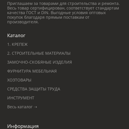
Приглашаем за товарами для строительства и ремонта.
Весь товар сертифицирован, соответствует стандартам
качества ГОСТ и DIN. Выгодные условия оптовых
покупок благодаря прямым поставкам от
производителя.
Каталог
1. КРЕПЕЖ
2. СТРОИТЕЛЬНЫЕ МАТЕРИАЛЫ
ЗАМОЧНО-СКОБЯНЫЕ ИЗДЕЛИЯ
ФУРНИТУРА МЕБЕЛЬНАЯ
ХОЗТОВАРЫ
СРЕДСТВА ЗАЩИТЫ ТРУДА
ИНСТРУМЕНТ
Весь каталог ➝
Информация