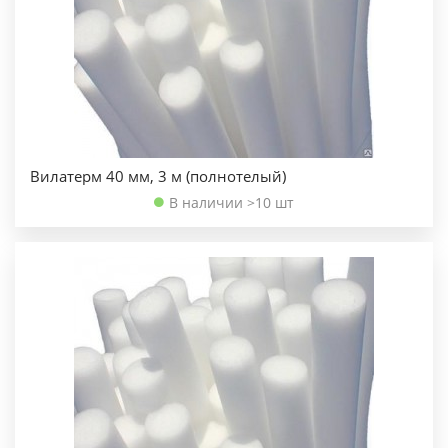
Вилатерм 40 мм, 3 м (полнотелый)
В наличии >10 шт