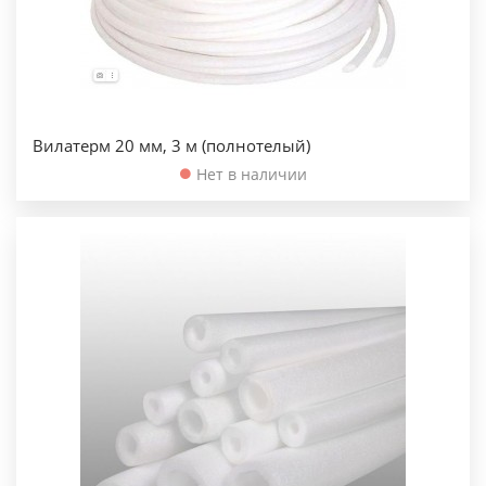
Вилатерм 20 мм, 3 м (полнотелый)
Нет в наличии