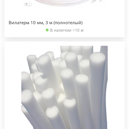
Вилатерм 10 мм, 3 м (полнотелый)
В наличии >10 м