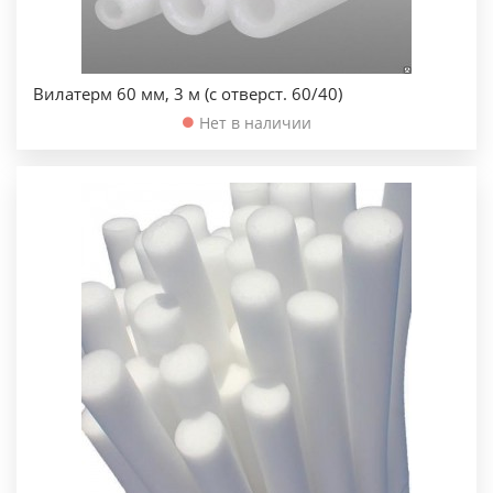
Вилатерм 60 мм, 3 м (с отверст. 60/40)
Нет в наличии