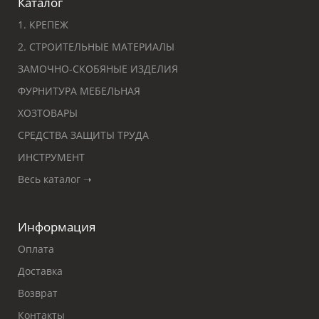
Каталог
1. КРЕПЕЖ
2. СТРОИТЕЛЬНЫЕ МАТЕРИАЛЫ
ЗАМОЧНО-СКОБЯНЫЕ ИЗДЕЛИЯ
ФУРНИТУРА МЕБЕЛЬНАЯ
ХОЗТОВАРЫ
СРЕДСТВА ЗАЩИТЫ ТРУДА
ИНСТРУМЕНТ
Весь каталог ➝
Информация
Оплата
Доставка
Возврат
Контакты