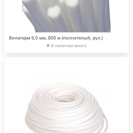
Вилатерм 6,0 мм, 800 м (полнотелый, рул.)
В наличии много