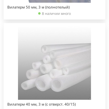
Вилатерм 50 мм, 3 м (полнотелый)
В наличии много
Вилатерм 40 мм, 3 м (с отверст. 40/15)