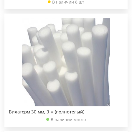
В наличии 8 шт
Вилатерм 30 мм, 3 м (полнотелый)
В наличии много