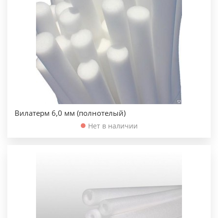
Вилатерм 6,0 мм (полнотелый)
Нет в наличии