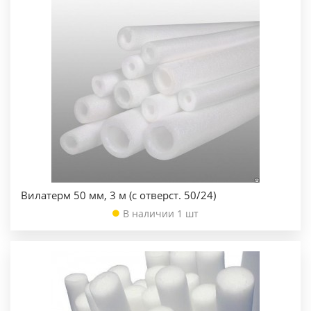
Вилатерм 50 мм, 3 м (с отверст. 50/24)
В наличии 1 шт