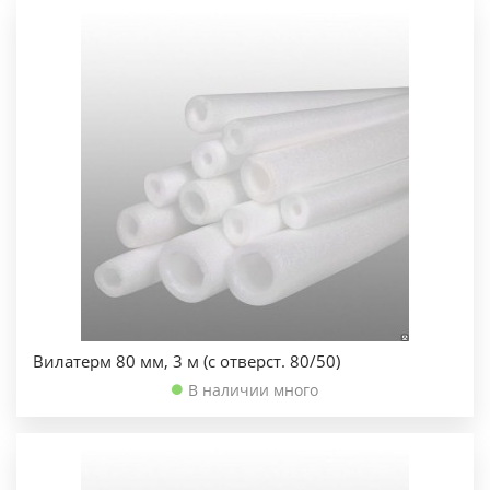
Вилатерм 80 мм, 3 м (с отверст. 80/50)
В наличии много