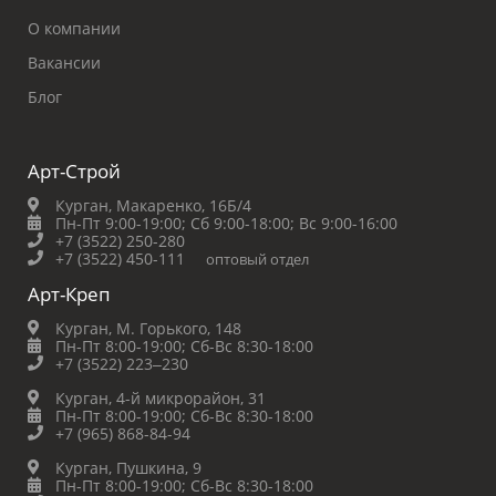
О компании
Вакансии
Блог
Арт-Строй
Курган, Макаренко, 16Б/4
Пн-Пт 9:00-19:00;
Сб 9:00-18:00;
Вс 9:00-16:00
+7 (3522) 250-280
+7 (3522) 450-111
оптовый отдел
Арт-Креп
Курган, М. Горького, 148
Пн-Пт 8:00-19:00;
Сб-Вс 8:30-18:00
+7 (3522) 223‒230
Курган, 4-й микрорайон, 31
Пн-Пт 8:00-19:00;
Сб-Вс 8:30-18:00
+7 (965) 868-84-94
Курган, Пушкина, 9
Пн-Пт 8:00-19:00;
Сб-Вс 8:30-18:00