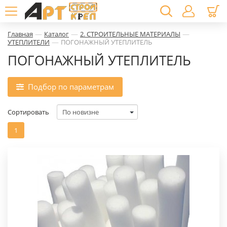
—
—
—
Главная
Каталог
2. СТРОИТЕЛЬНЫЕ МАТЕРИАЛЫ
—
УТЕПЛИТЕЛИ
ПОГОНАЖНЫЙ УТЕПЛИТЕЛЬ
ПОГОНАЖНЫЙ УТЕПЛИТЕЛЬ
Подбор по параметрам
Сортировать
1