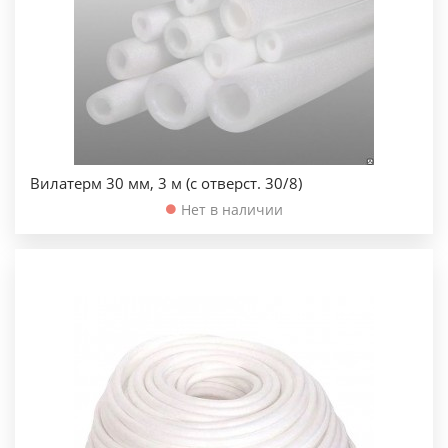
Вилатерм 30 мм, 3 м (с отверст. 30/8)
Нет в наличии