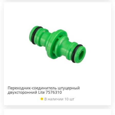
Переходник-соединитель штуцерный
двухсторонний Lite 7576310
В наличии 10 шт