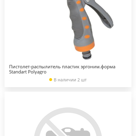
Пистолет-распылитель пластик эргоним.форма
Standart Polyagro
В наличии 2 шт