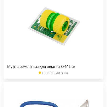
Муфта ремонтная для шланга 3/4" Lite
В наличии 3 шт