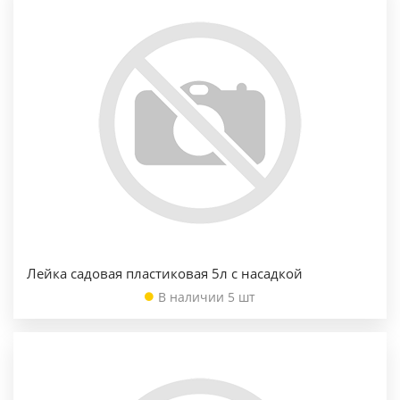
Лейка садовая пластиковая 5л с насадкой
В наличии 5 шт