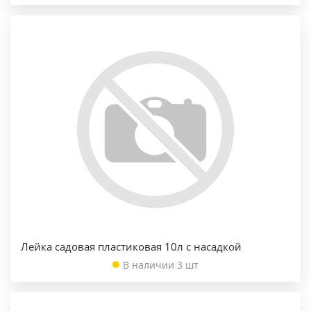
Лейка садовая пластиковая 10л с насадкой
В наличии 3 шт