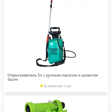
Опрыскиватель 5л с ручным насосом и шлангом
Sturm
В наличии 1 шт