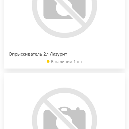
Опрыскиватель 2л Лазурит
В наличии 1 шт