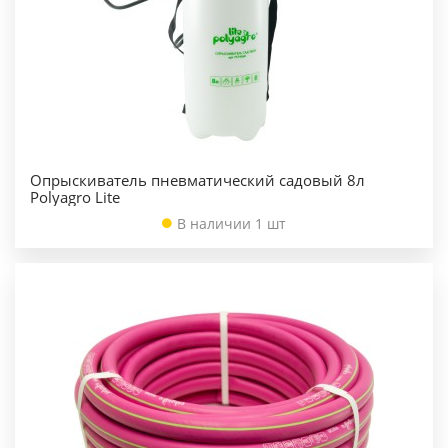
Опрыскиватель пневматический садовый 8л
Polyagro Lite
В наличии 1 шт