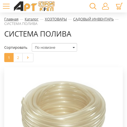
—
—
—
—
Главная
Каталог
ХОЗТОВАРЫ
САДОВЫЙ ИНВЕНТАРЬ
СИСТЕМА ПОЛИВА
СИСТЕМА ПОЛИВА
Сортировать
1
2