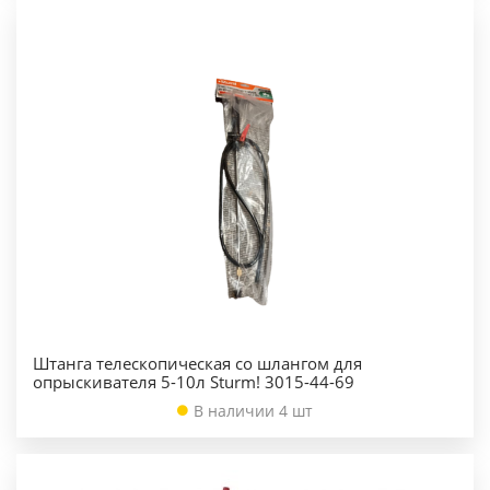
Штанга телескопическая со шлангом для
опрыскивателя 5-10л Sturm! 3015-44-69
В наличии 4 шт