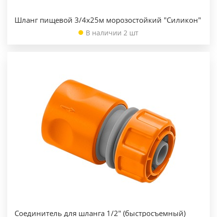
Шланг пищевой 3/4х25м морозостойкий "Силикон"
В наличии 2 шт
Соединитель для шланга 1/2" (быстросъемный)