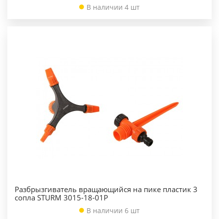
В наличии 4 шт
Разбрызгиватель вращающийся на пике пластик 3
сопла STURM 3015-18-01P
В наличии 6 шт