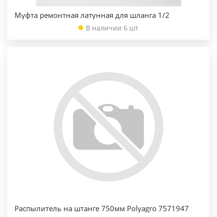
Муфта ремонтная латунная для шланга 1/2
В наличии 6 шт
Распылитель на штанге 750мм Polyagro 7571947