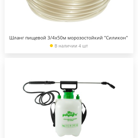
Шланг пищевой 3/4х50м морозостойкий "Силикон"
В наличии 4 шт