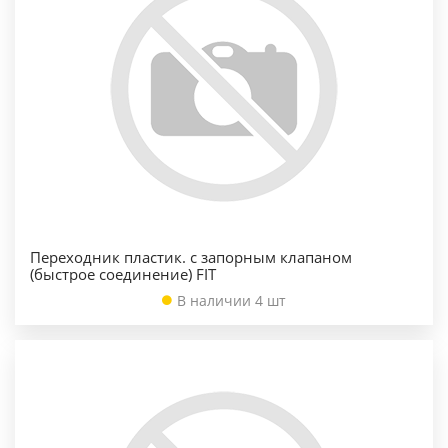
Переходник пластик. с запорным клапаном
(быстрое соединение) FIT
В наличии 4 шт