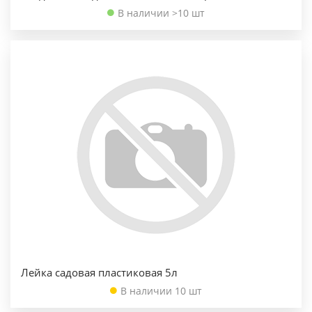
В наличии >10 шт
Лейка садовая пластиковая 5л
В наличии 10 шт