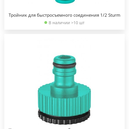
Тройник для быстросъемного соединения 1/2 Sturm
В наличии >10 шт