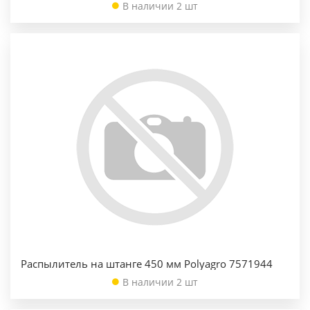
В наличии 2 шт
Распылитель на штанге 450 мм Polyagro 7571944
В наличии 2 шт