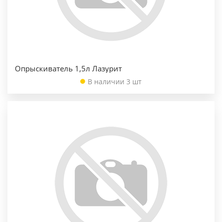
Опрыскиватель 1,5л Лазурит
В наличии 3 шт