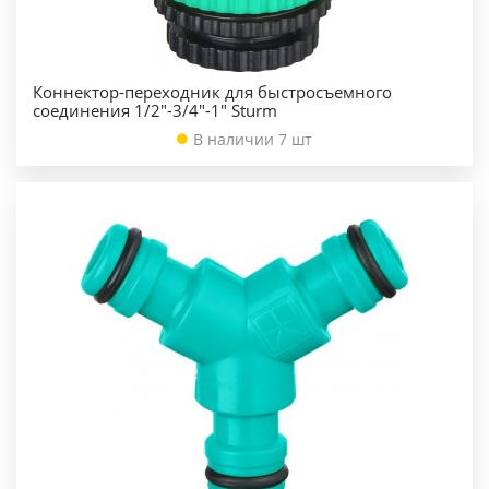
Коннектор-переходник для быстросъемного
соединения 1/2"-3/4"-1" Sturm
В наличии 7 шт