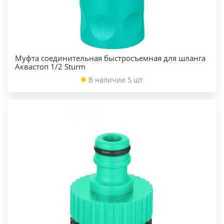
Муфта соединительная быстросъемная для шланга
Аквастоп 1/2 Sturm
В наличии 5 шт