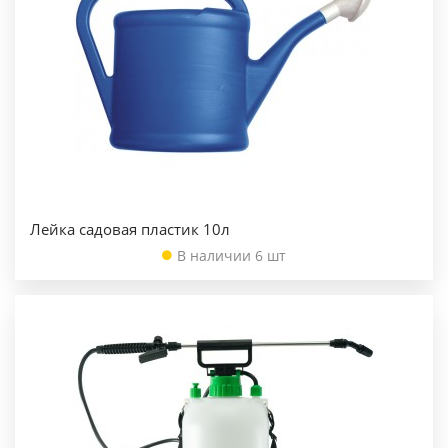
Лейка садовая пластик 10л
В наличии 6 шт