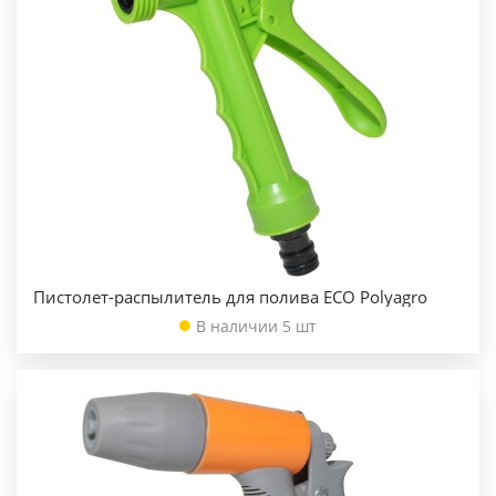
Пистолет-распылитель для полива ECO Polyagro
В наличии 5 шт