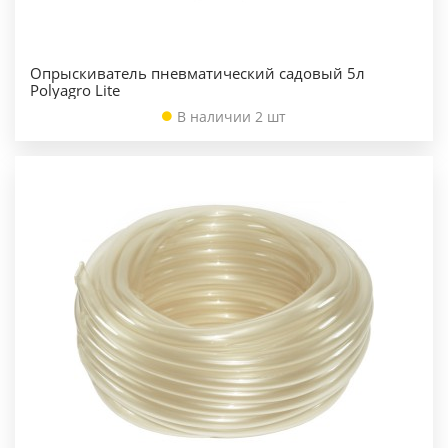
Опрыскиватель пневматический садовый 5л
Polyagro Lite
В наличии 2 шт