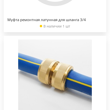
Муфта ремонтная латунная для шланга 3/4
В наличии 1 шт