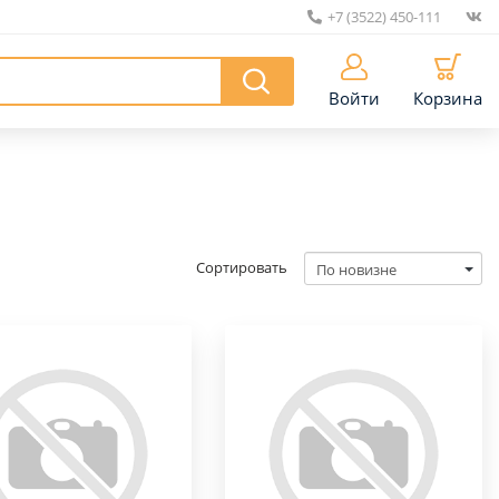
+7 (3522) 450-111
|
Войти
Корзина
Сортировать