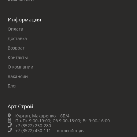
Информация
Оплата
Доставка
Возврат
Контакты
О компании
Вакансии
Блог
Арт-Строй
Курган, Макаренко, 16Б/4
Пн-Пт 9:00-19:00;
Сб 9:00-18:00;
Вс 9:00-16:00
+7 (3522) 250-280
+7 (3522) 450-111
оптовый отдел