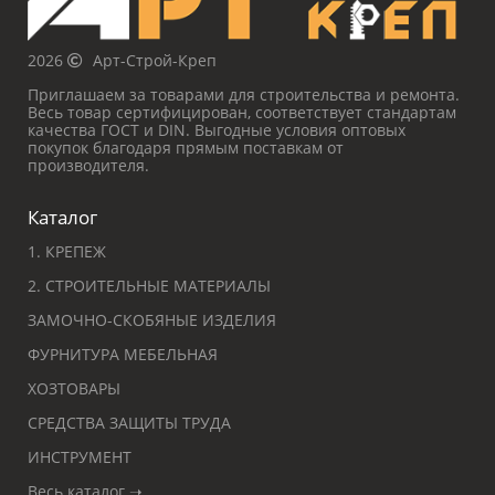
2026
Арт-Строй-Креп
Приглашаем за товарами для строительства и ремонта.
Весь товар сертифицирован, соответствует стандартам
качества ГОСТ и DIN. Выгодные условия оптовых
покупок благодаря прямым поставкам от
производителя.
Каталог
1. КРЕПЕЖ
2. СТРОИТЕЛЬНЫЕ МАТЕРИАЛЫ
ЗАМОЧНО-СКОБЯНЫЕ ИЗДЕЛИЯ
ФУРНИТУРА МЕБЕЛЬНАЯ
ХОЗТОВАРЫ
СРЕДСТВА ЗАЩИТЫ ТРУДА
ИНСТРУМЕНТ
Весь каталог ➝