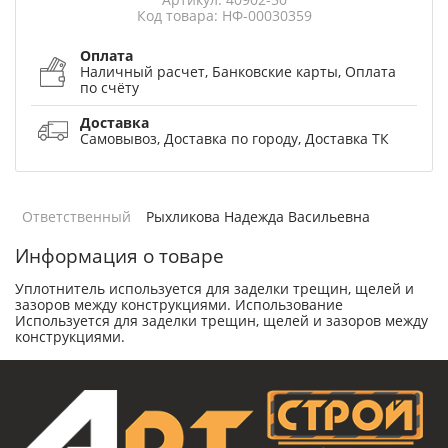
Код товара: НФ-00030359
Оплата
Наличный расчет, Банковские карты, Оплата
по счёту
Доставка
Самовывоз, Доставка по городу, Доставка ТК
Ответственный
Рыхликова Надежда Васильевна
Информация о товаре
Уплотнитель используется для заделки трещин, щелей и
зазоров между конструкциями. Использование
Используется для заделки трещин, щелей и зазоров между
конструкциями.