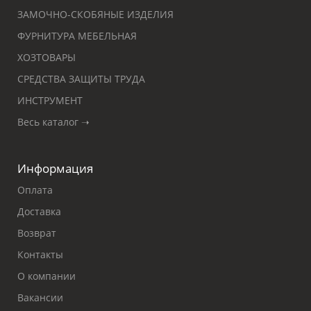
ЗАМОЧНО-СКОБЯНЫЕ ИЗДЕЛИЯ
ФУРНИТУРА МЕБЕЛЬНАЯ
ХОЗТОВАРЫ
СРЕДСТВА ЗАЩИТЫ ТРУДА
ИНСТРУМЕНТ
Весь каталог ➝
Информация
Оплата
Доставка
Возврат
Контакты
О компании
Вакансии