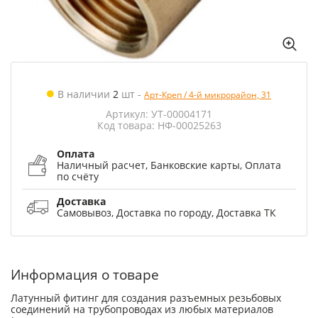
В наличии
2
шт
-
Арт-Креп / 4-й микрорайон, 31
Артикул: УТ-00004171
Код товара: НФ-00025263
Оплата
Наличный расчет, Банковские карты, Оплата
по счёту
Доставка
Самовывоз, Доставка по городу, Доставка ТК
Информация о товаре
Латунный фитинг для создания разъемных резьбовых
соединений на трубопроводах из любых материалов