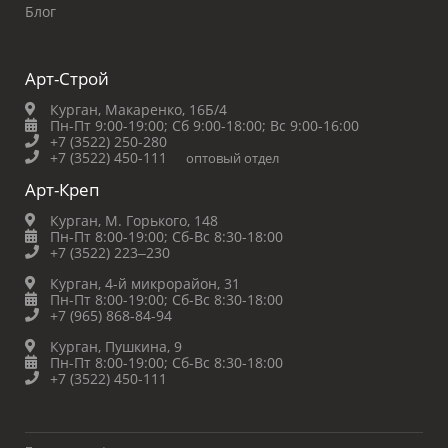
Блог
Арт-Строй
Курган, Макаренко, 16Б/4
Пн-Пт 9:00-19:00;
Сб 9:00-18:00;
Вс 9:00-16:00
+7 (3522) 250-280
+7 (3522) 450-111
оптовый отдел
Арт-Креп
Курган, М. Горького, 148
Пн-Пт 8:00-19:00;
Сб-Вс 8:30-18:00
+7 (3522) 223‒230
Курган, 4-й микрорайон, 31
Пн-Пт 8:00-19:00;
Сб-Вс 8:30-18:00
+7 (965) 868-84-94
Курган, Пушкина, 9
Пн-Пт 8:00-19:00;
Сб-Вс 8:30-18:00
+7 (3522) 450-111