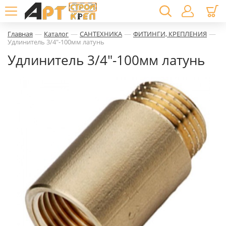
—
—
—
—
Главная
Каталог
САНТЕХНИКА
ФИТИНГИ, КРЕПЛЕНИЯ
Удлинитель 3/4"-100мм латунь
Удлинитель 3/4"-100мм латунь