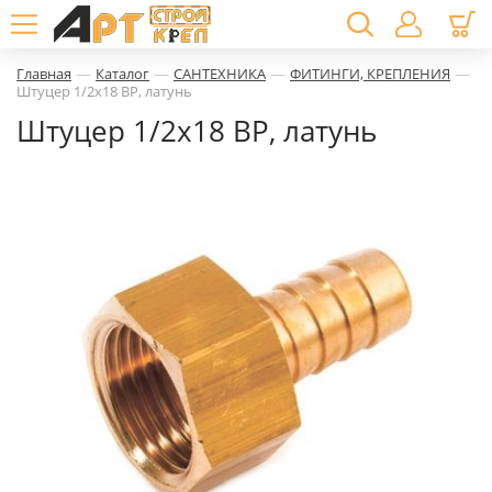
—
—
—
—
Главная
Каталог
САНТЕХНИКА
ФИТИНГИ, КРЕПЛЕНИЯ
Штуцер 1/2х18 ВР, латунь
Штуцер 1/2х18 ВР, латунь