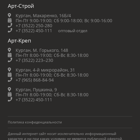
Арт-Строй
Курган, Макаренко, 16Б/4
Пн-Пт 9:00-19:00;
Сб 9:00-18:00;
Вс 9:00-16:00
+7 (3522) 250-280
+7 (3522) 450-111
оптовый отдел
Арт-Креп
Курган, М. Горького, 148
Пн-Пт 8:00-19:00;
Сб-Вс 8:30-18:00
+7 (3522) 223‒230
Курган, 4-й микрорайон, 31
Пн-Пт 8:00-19:00;
Сб-Вс 8:30-18:00
+7 (965) 868-84-94
Курган, Пушкина, 9
Пн-Пт 8:00-19:00;
Сб-Вс 8:30-18:00
+7 (3522) 450-111
Политика конфиденциальности
Данный интернет сайт носит исключительно информационный
характер и ни при каких условиях не является публичной офертой,