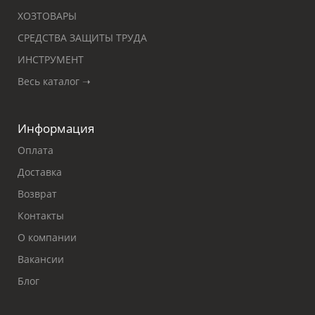
ХОЗТОВАРЫ
СРЕДСТВА ЗАЩИТЫ ТРУДА
ИНСТРУМЕНТ
Весь каталог ➝
Информация
Оплата
Доставка
Возврат
Контакты
О компании
Вакансии
Блог