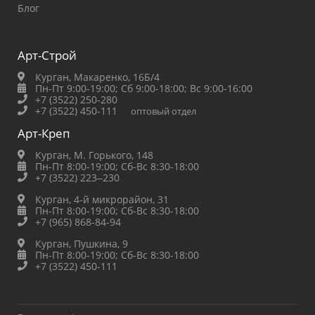
Блог
Арт-Строй
Курган, Макаренко, 16Б/4
Пн-Пт 9:00-19:00;
Сб 9:00-18:00;
Вс 9:00-16:00
+7 (3522) 250-280
+7 (3522) 450-111
оптовый отдел
Арт-Креп
Курган, М. Горького, 148
Пн-Пт 8:00-19:00;
Сб-Вс 8:30-18:00
+7 (3522) 223‒230
Курган, 4-й микрорайон, 31
Пн-Пт 8:00-19:00;
Сб-Вс 8:30-18:00
+7 (965) 868-84-94
Курган, Пушкина, 9
Пн-Пт 8:00-19:00;
Сб-Вс 8:30-18:00
+7 (3522) 450-111