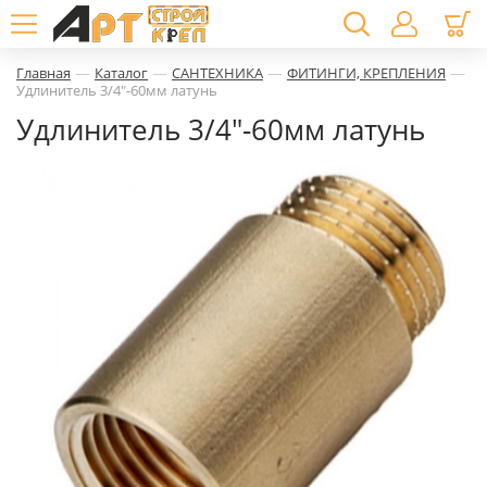
—
—
—
—
Главная
Каталог
САНТЕХНИКА
ФИТИНГИ, КРЕПЛЕНИЯ
Удлинитель 3/4"-60мм латунь
Удлинитель 3/4"-60мм латунь