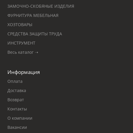
ЗАМОЧНО-СКОБЯНЫЕ ИЗДЕЛИЯ
ФУРНИТУРА МЕБЕЛЬНАЯ
ХОЗТОВАРЫ
СРЕДСТВА ЗАЩИТЫ ТРУДА
ИНСТРУМЕНТ
Весь каталог ➝
Информация
Оплата
Доставка
Возврат
Контакты
О компании
Вакансии