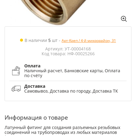
В наличии
5
шт
-
Арт-Креп / 4-й микрорайон, 31
Артикул: УТ-00004168
Код товара: НФ-00025266
Оплата
Наличный расчет, Банковские карты, Оплата
по счёту
Доставка
Самовывоз, Доставка по городу, Доставка ТК
Информация о товаре
Латунный фитинг для создания разъемных резьбовых
соединений на трубопроводах из любых материалов