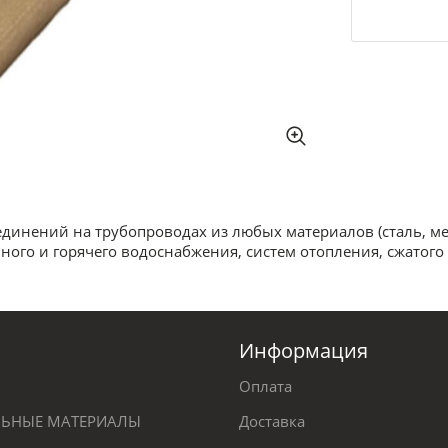
инений на трубопроводах из любых материалов (сталь, мед
нного и горячего водоснабжения, систем отопления, сжатого
Информация
Оплата
ЕЛЬНЫЕ МАТЕРИАЛЫ
Доставка