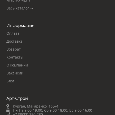
ИНСТРУМЕНТ
Весь каталог ➝
Информация
Оплата
Доставка
Возврат
Контакты
О компании
Вакансии
Блог
Арт-Строй
Курган, Макаренко, 16Б/4
Пн-Пт 9:00-19:00;
Сб 9:00-18:00;
Вс 9:00-16:00
+7 (3522) 250-280