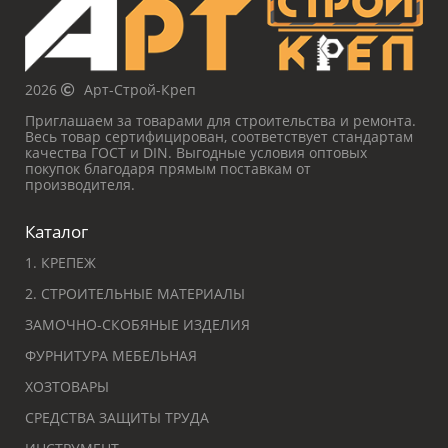
2026
Арт-Строй-Креп
Приглашаем за товарами для строительства и ремонта.
Весь товар сертифицирован, соответствует стандартам
качества ГОСТ и DIN. Выгодные условия оптовых
покупок благодаря прямым поставкам от
производителя.
Каталог
1. КРЕПЕЖ
2. СТРОИТЕЛЬНЫЕ МАТЕРИАЛЫ
ЗАМОЧНО-СКОБЯНЫЕ ИЗДЕЛИЯ
ФУРНИТУРА МЕБЕЛЬНАЯ
ХОЗТОВАРЫ
СРЕДСТВА ЗАЩИТЫ ТРУДА