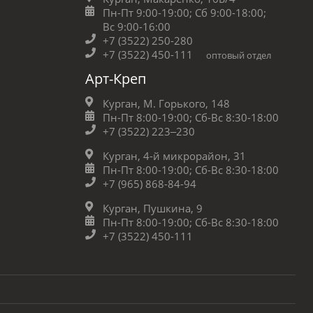
Пн-Пт 9:00-19:00;
Сб 9:00-18:00;
Вс 9:00-16:00
+7 (3522) 250-280
+7 (3522) 450-111
оптовый отдел
Арт-Креп
Курган, М. Горького, 148
Пн-Пт 8:00-19:00;
Сб-Вс 8:30-18:00
+7 (3522) 223‒230
Курган, 4-й микрорайон, 31
Пн-Пт 8:00-19:00;
Сб-Вс 8:30-18:00
+7 (965) 868-84-94
Курган, Пушкина, 9
Пн-Пт 8:00-19:00;
Сб-Вс 8:30-18:00
+7 (3522) 450-111