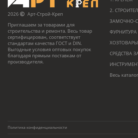
2. СТРОИТ
2026
Арт-Строй-Креп
ЗАМОЧНО-С
Приглашаем за товарами для
строительства и ремонта. Весь товар
ФУРНИТУРА
сертифицирован, соответствует
ХОЗТОВАРЫ
стандартам качества ГОСТ и DIN.
Выгодные условия оптовых покупок
СРЕДСТВА 
благодаря прямым поставкам от
производителя.
ИНСТРУМЕН
Весь катало
Политика конфиденциальности