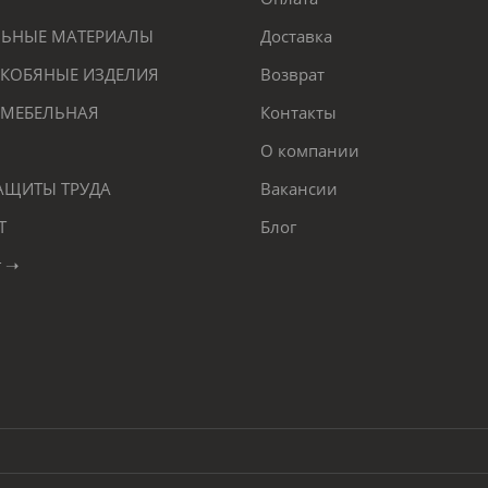
ЕЛЬНЫЕ МАТЕРИАЛЫ
Доставка
КОБЯНЫЕ ИЗДЕЛИЯ
Возврат
 МЕБЕЛЬНАЯ
Контакты
О компании
ЗАЩИТЫ ТРУДА
Вакансии
Т
Блог
г ➝