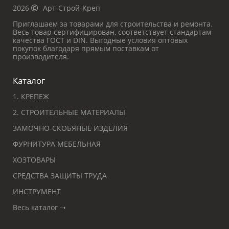
2026
Арт-Строй-Креп
Приглашаем за товарами для строительства и ремонта.
Весь товар сертифицирован, соответствует стандартам
качества ГОСТ и DIN. Выгодные условия оптовых
покупок благодаря прямым поставкам от
производителя.
Каталог
1. КРЕПЕЖ
2. СТРОИТЕЛЬНЫЕ МАТЕРИАЛЫ
ЗАМОЧНО-СКОБЯНЫЕ ИЗДЕЛИЯ
ФУРНИТУРА МЕБЕЛЬНАЯ
ХОЗТОВАРЫ
СРЕДСТВА ЗАЩИТЫ ТРУДА
ИНСТРУМЕНТ
Весь каталог ➝