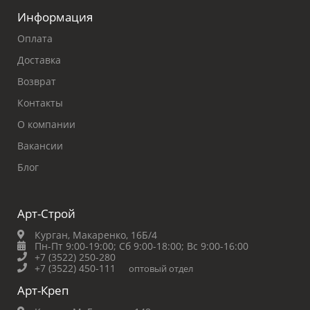
Информация
Оплата
Доставка
Возврат
Контакты
О компании
Вакансии
Блог
Арт-Строй
Курган, Макаренко, 16Б/4
Пн-Пт 9:00-19:00;
Сб 9:00-18:00;
Вс 9:00-16:00
+7 (3522) 250-280
+7 (3522) 450-111
оптовый отдел
Арт-Креп