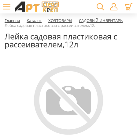
—
—
—
—
Главная
Каталог
ХОЗТОВАРЫ
САДОВЫЙ ИНВЕНТАРЬ
Лейка садовая пластиковая с рассеивателем,12л
Лейка садовая пластиковая с
рассеивателем,12л