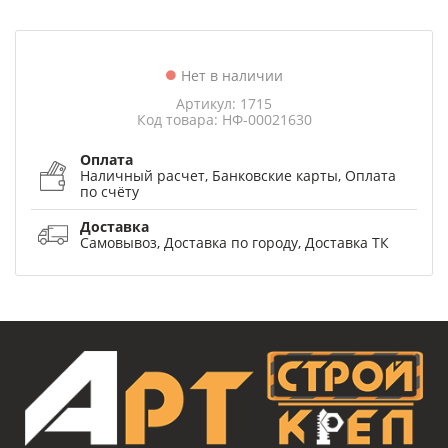
Нет в наличии
Артикул: 1715
Код товара: НФ-00021630
Оплата
Наличный расчет, Банковские карты, Оплата
по счёту
Доставка
Самовывоз, Доставка по городу, Доставка ТК