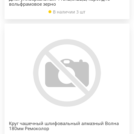
вольфрамовое зерно
В наличии 3 шт
Круг чашечный шлифовальный алмазный Волна
180мм Ремоколор