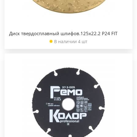
Диск твердосплавный шлифов.125х22.2 Р24 FIT
В наличии 4 шт