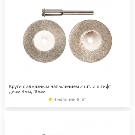
Круги с алмазным напылением 2 шт. и штифт
диам.3мм, 40мм
В наличии 8 шт