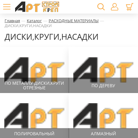
—
—
—
Главная
Каталог
РАСХОДНЫЕ МАТЕРИАЛЫ
ДИСКИ,КРУГИ,НАСАДКИ
ДИСКИ,КРУГИ,НАСАДКИ
ПО МЕТАЛЛУ ДИСКИ,КРУГИ
ПО ДЕРЕВУ
ОТРЕЗНЫЕ
ПОЛИРОВАЛЬНЫЙ
АЛМАЗНЫЙ