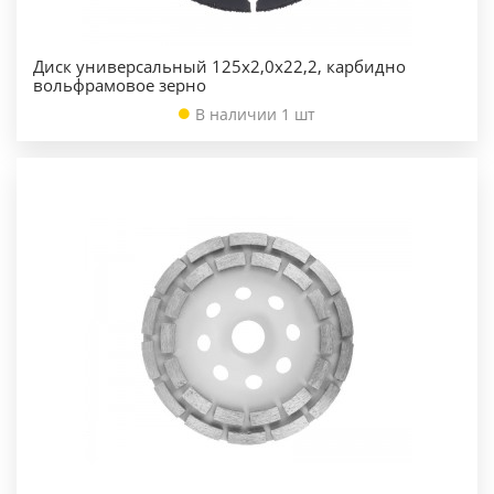
Диск универсальный 125х2,0х22,2, карбидно
вольфрамовое зерно
В наличии 1 шт