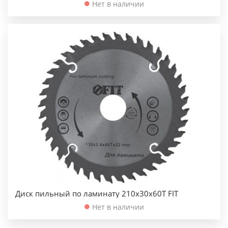
Нет в наличии
Диск пильный по ламинату 210х30х60Т FIT
Нет в наличии