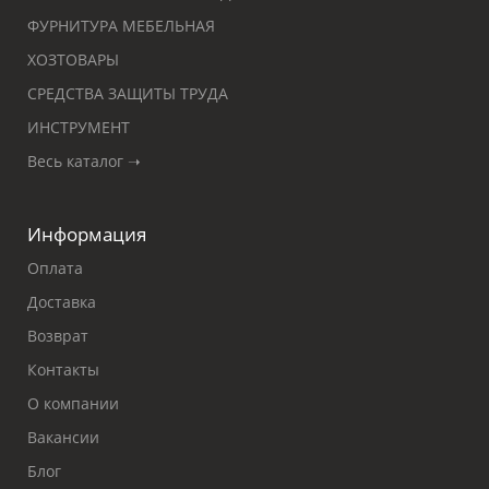
ФУРНИТУРА МЕБЕЛЬНАЯ
ХОЗТОВАРЫ
СРЕДСТВА ЗАЩИТЫ ТРУДА
ИНСТРУМЕНТ
Весь каталог ➝
Информация
Оплата
Доставка
Возврат
Контакты
О компании
Вакансии
Блог