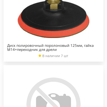
Диск полировочный поролоновый 125мм, гайка
М14+переходник для дрели
В наличии 7 шт