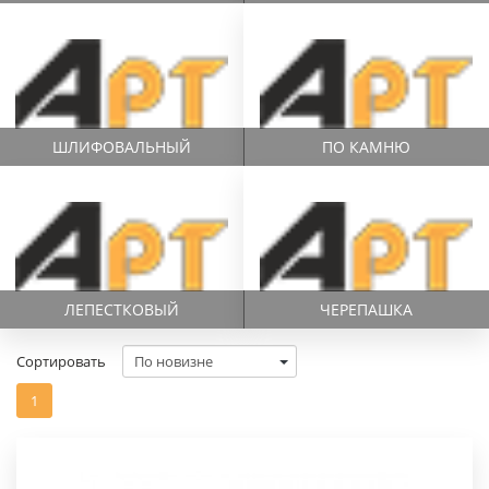
ШЛИФОВАЛЬНЫЙ
ПО КАМНЮ
ЛЕПЕCТКОВЫЙ
ЧЕРЕПАШКА
Сортировать
1