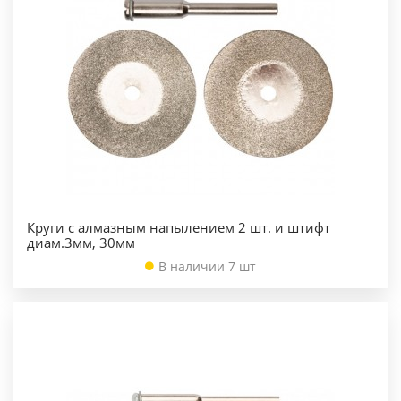
Круги с алмазным напылением 2 шт. и штифт
диам.3мм, 30мм
В наличии 7 шт