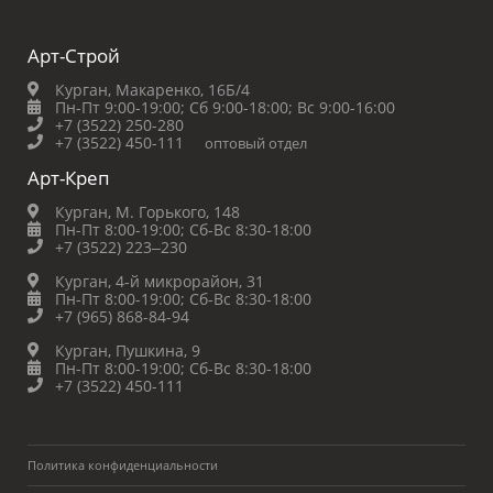
Арт-Строй
Курган, Макаренко, 16Б/4
Пн-Пт 9:00-19:00;
Сб 9:00-18:00;
Вс 9:00-16:00
+7 (3522) 250-280
+7 (3522) 450-111
оптовый отдел
Арт-Креп
Курган, М. Горького, 148
Пн-Пт 8:00-19:00;
Сб-Вс 8:30-18:00
+7 (3522) 223‒230
Курган, 4-й микрорайон, 31
Пн-Пт 8:00-19:00;
Сб-Вс 8:30-18:00
+7 (965) 868-84-94
Курган, Пушкина, 9
Пн-Пт 8:00-19:00;
Сб-Вс 8:30-18:00
+7 (3522) 450-111
Политика конфиденциальности