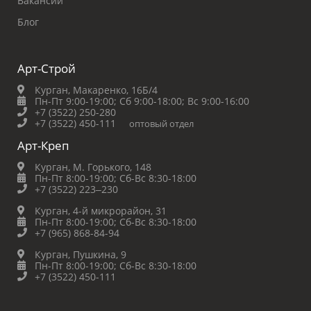
Вакансии
Блог
Арт-Строй
Курган, Макаренко, 16Б/4
Пн-Пт 9:00-19:00;
Сб 9:00-18:00;
Вс 9:00-16:00
+7 (3522) 250-280
+7 (3522) 450-111
оптовый отдел
Арт-Креп
Курган, М. Горького, 148
Пн-Пт 8:00-19:00;
Сб-Вс 8:30-18:00
+7 (3522) 223‒230
Курган, 4-й микрорайон, 31
Пн-Пт 8:00-19:00;
Сб-Вс 8:30-18:00
+7 (965) 868-84-94
Курган, Пушкина, 9
Пн-Пт 8:00-19:00;
Сб-Вс 8:30-18:00
+7 (3522) 450-111