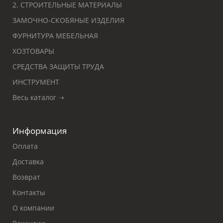
2. СТРОИТЕЛЬНЫЕ МАТЕРИАЛЫ
ЗАМОЧНО-СКОБЯНЫЕ ИЗДЕЛИЯ
ФУРНИТУРА МЕБЕЛЬНАЯ
ХОЗТОВАРЫ
СРЕДСТВА ЗАЩИТЫ ТРУДА
ИНСТРУМЕНТ
Весь каталог ➝
Информация
Оплата
Доставка
Возврат
Контакты
О компании