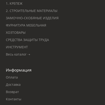
1. КРЕПЕЖ
2. СТРОИТЕЛЬНЫЕ МАТЕРИАЛЫ
ЗАМОЧНО-СКОБЯНЫЕ ИЗДЕЛИЯ
ФУРНИТУРА МЕБЕЛЬНАЯ
ХОЗТОВАРЫ
СРЕДСТВА ЗАЩИТЫ ТРУДА
ИНСТРУМЕНТ
Весь каталог ➝
Информация
Оплата
Доставка
Возврат
Контакты