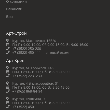
О компании
Вакансии
Блог
Арт-Строй
Курган, Макаренко, 16Б/4
Пн-Пт 9:00-19:00;
Сб 9:00-18:00;
Вс 9:00-16:00
+7 (3522) 250-280
+7 (3522) 450-111
оптовый отдел
Арт-Креп
Курган, М. Горького, 148
Пн-Пт 8:00-19:00;
Сб-Вс 8:30-18:00
+7 (3522) 223‒230
Курган, 4-й микрорайон, 31
Пн-Пт 8:00-19:00;
Сб-Вс 8:30-18:00
+7 (965) 868-84-94
Курган, Пушкина, 9
Пн-Пт 8:00-19:00;
Сб-Вс 8:30-18:00
+7 (3522) 450-111