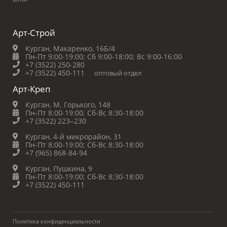
Арт-Строй
Курган, Макаренко, 16Б/4
Пн-Пт 9:00-19:00;
Сб 9:00-18:00;
Вс 9:00-16:00
+7 (3522) 250-280
+7 (3522) 450-111
оптовый отдел
Арт-Креп
Курган, М. Горького, 148
Пн-Пт 8:00-19:00;
Сб-Вс 8:30-18:00
+7 (3522) 223‒230
Курган, 4-й микрорайон, 31
Пн-Пт 8:00-19:00;
Сб-Вс 8:30-18:00
+7 (965) 868-84-94
Курган, Пушкина, 9
Пн-Пт 8:00-19:00;
Сб-Вс 8:30-18:00
+7 (3522) 450-111
Политика конфиденциальности