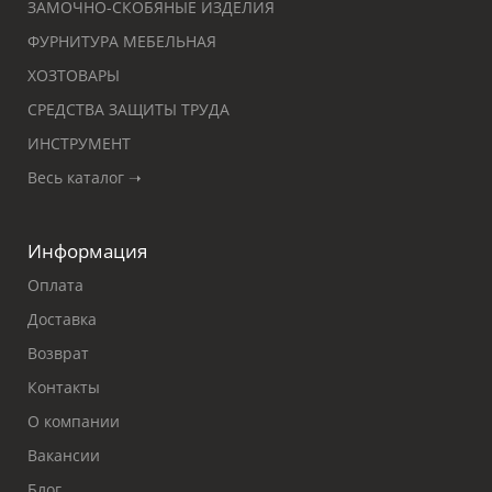
ЗАМОЧНО-СКОБЯНЫЕ ИЗДЕЛИЯ
ФУРНИТУРА МЕБЕЛЬНАЯ
ХОЗТОВАРЫ
СРЕДСТВА ЗАЩИТЫ ТРУДА
ИНСТРУМЕНТ
Весь каталог ➝
Информация
Оплата
Доставка
Возврат
Контакты
О компании
Вакансии
Блог