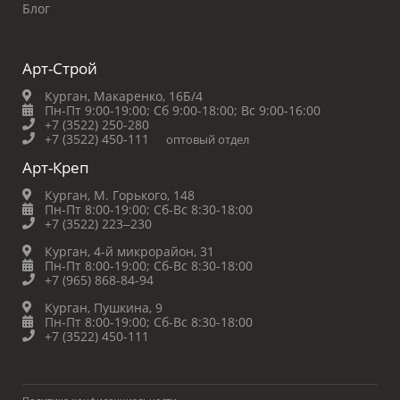
Блог
Арт-Строй
Курган, Макаренко, 16Б/4
Пн-Пт 9:00-19:00;
Сб 9:00-18:00;
Вс 9:00-16:00
+7 (3522) 250-280
+7 (3522) 450-111
оптовый отдел
Арт-Креп
Курган, М. Горького, 148
Пн-Пт 8:00-19:00;
Сб-Вс 8:30-18:00
+7 (3522) 223‒230
Курган, 4-й микрорайон, 31
Пн-Пт 8:00-19:00;
Сб-Вс 8:30-18:00
+7 (965) 868-84-94
Курган, Пушкина, 9
Пн-Пт 8:00-19:00;
Сб-Вс 8:30-18:00
+7 (3522) 450-111