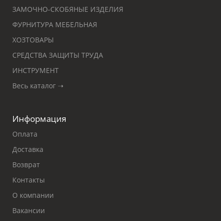
ЗАМОЧНО-СКОБЯНЫЕ ИЗДЕЛИЯ
ФУРНИТУРА МЕБЕЛЬНАЯ
ХОЗТОВАРЫ
СРЕДСТВА ЗАЩИТЫ ТРУДА
ИНСТРУМЕНТ
Весь каталог ➝
Информация
Оплата
Доставка
Возврат
Контакты
О компании
Вакансии