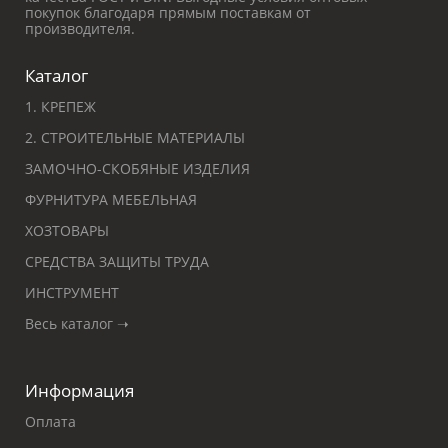
покупок благодаря прямым поставкам от
производителя.
Каталог
1. КРЕПЕЖ
2. СТРОИТЕЛЬНЫЕ МАТЕРИАЛЫ
ЗАМОЧНО-СКОБЯНЫЕ ИЗДЕЛИЯ
ФУРНИТУРА МЕБЕЛЬНАЯ
ХОЗТОВАРЫ
СРЕДСТВА ЗАЩИТЫ ТРУДА
ИНСТРУМЕНТ
Весь каталог ➝
Информация
Оплата