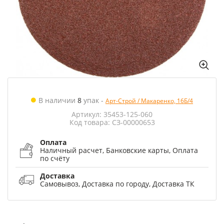
В наличии
8
упак
-
Арт-Строй / Макаренко, 16Б/4
Артикул: 35453-125-060
Код товара: СЗ-00000653
Оплата
Наличный расчет, Банковские карты, Оплата
по счёту
Доставка
Самовывоз, Доставка по городу, Доставка ТК