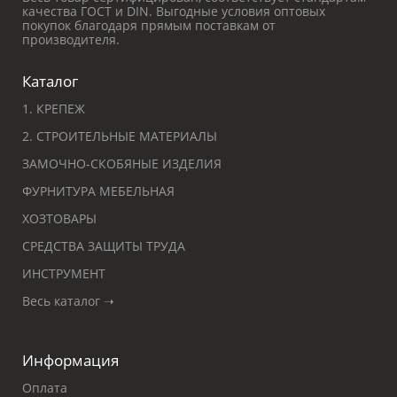
качества ГОСТ и DIN. Выгодные условия оптовых
покупок благодаря прямым поставкам от
производителя.
Каталог
1. КРЕПЕЖ
2. СТРОИТЕЛЬНЫЕ МАТЕРИАЛЫ
ЗАМОЧНО-СКОБЯНЫЕ ИЗДЕЛИЯ
ФУРНИТУРА МЕБЕЛЬНАЯ
ХОЗТОВАРЫ
СРЕДСТВА ЗАЩИТЫ ТРУДА
ИНСТРУМЕНТ
Весь каталог ➝
Информация
Оплата