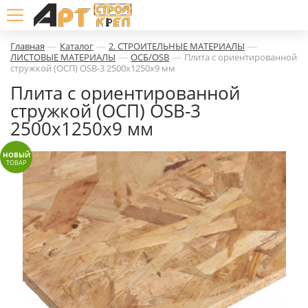
—
—
—
Главная
Каталог
2. СТРОИТЕЛЬНЫЕ МАТЕРИАЛЫ
—
—
ЛИСТОВЫЕ МАТЕРИАЛЫ
ОСБ/OSB
Плита с ориентированной
стружкой (ОСП) OSB-3 2500х1250х9 мм
Плита с ориентированной
стружкой (ОСП) OSB-3
2500х1250х9 мм
НОВЫЙ
ТОВАР