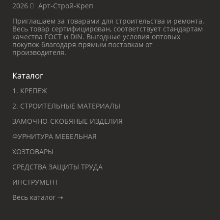
2026
Арт-Строй-Креп
Приглашаем за товарами для строительства и ремонта.
Весь товар сертифицирован, соответствует стандартам
качества ГОСТ и DIN. Выгодные условия оптовых
покупок благодаря прямым поставкам от
производителя.
Каталог
1. КРЕПЕЖ
2. СТРОИТЕЛЬНЫЕ МАТЕРИАЛЫ
ЗАМОЧНО-СКОБЯНЫЕ ИЗДЕЛИЯ
ФУРНИТУРА МЕБЕЛЬНАЯ
ХОЗТОВАРЫ
СРЕДСТВА ЗАЩИТЫ ТРУДА
ИНСТРУМЕНТ
Весь каталог ➝