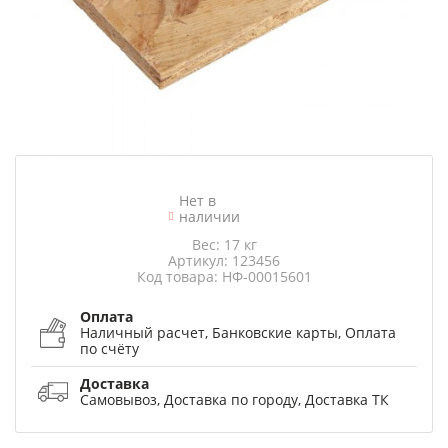
Нет в
наличии
Вес: 17 кг
Артикул: 123456
Код товара: НФ-00015601
Оплата
Наличный расчет, Банковские карты, Оплата
по счёту
Доставка
Самовывоз, Доставка по городу, Доставка ТК