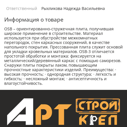
Ответственный
Рыхликова Надежда Васильевна
Информация о товаре
OSB – ориентированно-стружечная плита, получившая
широкое применение в строительстве. Материал
используется при обустройстве межкомнатных
перегородок, стен каркасных сооружений, в качестве
напольного покрытия. Прессованная плита служит основой
для укладки кровельных материалов. OSB-3 отличается
простотой обработки и монтажа: фиксируется на
металлический/деревянный каркас с помощью саморезов.
Снаружи плиты покрыты лаком, повышающим
прочностные характеристики изделий. Преимущества: ·
высокая прочность; · однородная структура; · легкость и
гибкость; · несложный монтаж; · антисептичность и
влагоустойчивость.