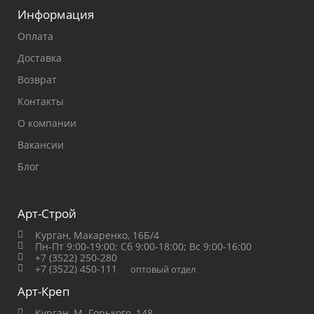
Информация
Оплата
Доставка
Возврат
Контакты
О компании
Вакансии
Блог
Арт-Строй
Курган, Макаренко, 16Б/4
Пн-Пт 9:00-19:00;
Сб 9:00-18:00;
Вс 9:00-16:00
+7 (3522) 250-280
+7 (3522) 450-111
оптовый отдел
Арт-Креп
Курган, М. Горького, 148