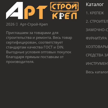
Каталог
1. КРЕПЕЖ
2. СТРОИТ
2026
Арт-Строй-Креп
ЗАМОЧНО-С
Приглашаем за товарами для
строительства и ремонта. Весь товар
ФУРНИТУРА
сертифицирован, соответствует
ХОЗТОВАРЫ
стандартам качества ГОСТ и DIN.
Выгодные условия оптовых покупок
СРЕДСТВА 
благодаря прямым поставкам от
производителя.
ИНСТРУМЕН
Весь катало