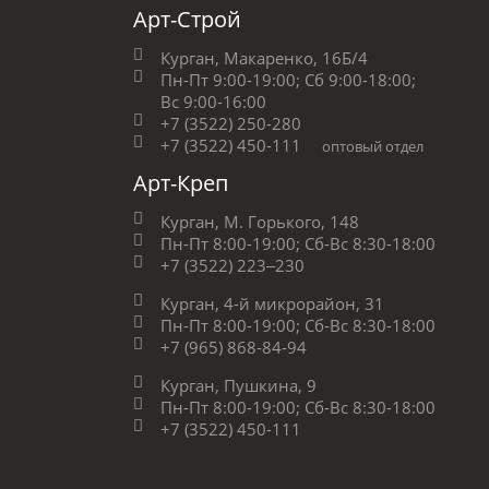
Арт-Строй
Курган, Макаренко, 16Б/4
Пн-Пт 9:00-19:00;
Сб 9:00-18:00;
Вс 9:00-16:00
+7 (3522) 250-280
+7 (3522) 450-111
оптовый отдел
Арт-Креп
Курган, М. Горького, 148
Пн-Пт 8:00-19:00;
Сб-Вс 8:30-18:00
+7 (3522) 223‒230
Курган, 4-й микрорайон, 31
Пн-Пт 8:00-19:00;
Сб-Вс 8:30-18:00
+7 (965) 868-84-94
Курган, Пушкина, 9
Пн-Пт 8:00-19:00;
Сб-Вс 8:30-18:00
+7 (3522) 450-111