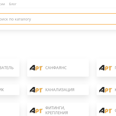
сии
|
Блог
ВАТЕЛЬ
САНФАЯНС
ИК
КАНАЛИЗАЦИЯ
ФИТИНГИ,
КРЕПЛЕНИЯ