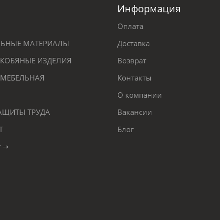
Информация
Оплата
ЕЛЬНЫЕ МАТЕРИАЛЫ
Доставка
КОБЯНЫЕ ИЗДЕЛИЯ
Возврат
 МЕБЕЛЬНАЯ
Контакты
О компании
ЗАЩИТЫ ТРУДА
Вакансии
Т
Блог
г ➝