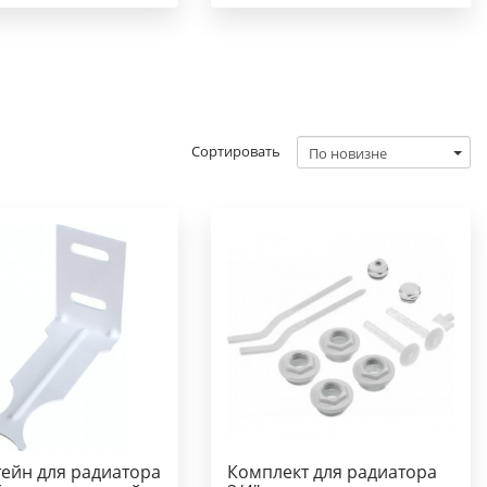
Сортировать
ейн для радиатора
Комплект для радиатора