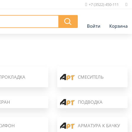
+7 (3522) 450-111
|
Войти
Корзина
ПРОКЛАДКА
СМЕСИТЕЛЬ
КРАН
ПОДВОДКА
СИФОН
АРМАТУРА К БАЧКУ