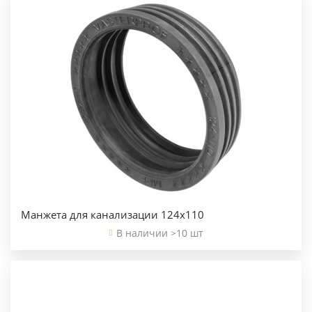
Манжета для канализации 124х110
В наличии >10 шт