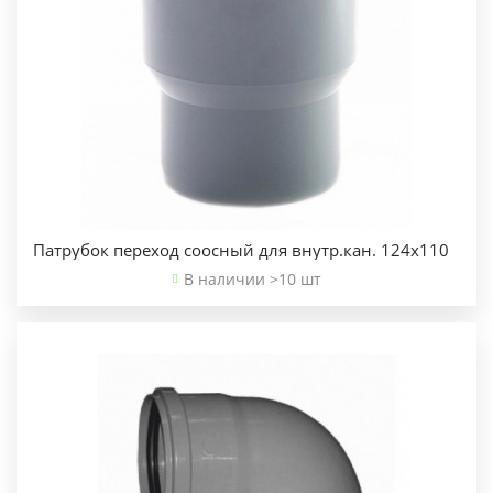
Патрубок переход соосный для внутр.кан. 124х110
В наличии >10 шт