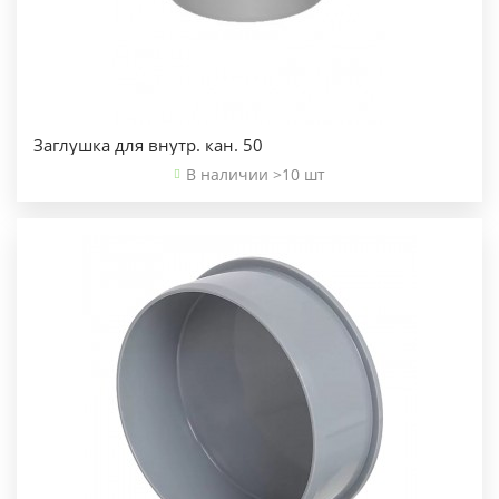
Заглушка для внутр. кан. 50
В наличии >10 шт