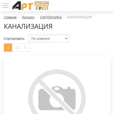
—
—
—
Главная
Каталог
САНТЕХНИКА
КАНАЛИЗАЦИЯ
КАНАЛИЗАЦИЯ
Сортировать
1
2