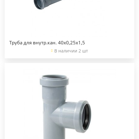
Труба для внутр.кан. 40х0,25х1,5
В наличии 2 шт