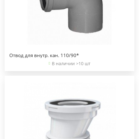
Отвод для внутр. кан. 110/90*
В наличии >10 шт