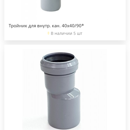
Тройник для внутр. кан. 40х40/90*
В наличии 5 шт