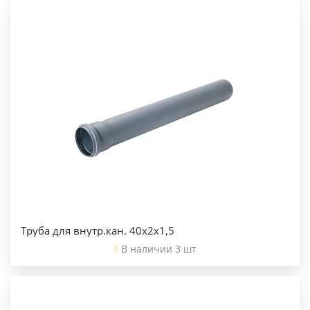
Труба для внутр.кан. 40х2х1,5
В наличии 3 шт