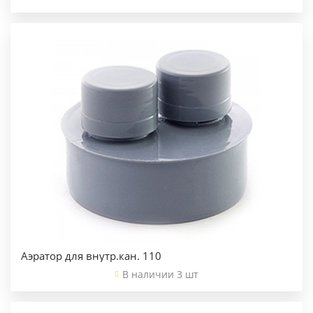
Аэратор для внутр.кан. 110
В наличии 3 шт