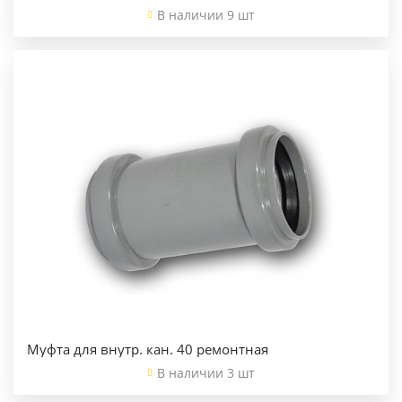
В наличии 9 шт
Муфта для внутр. кан. 40 ремонтная
В наличии 3 шт