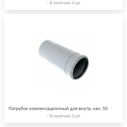
В наличии 3 шт
Патрубок компенсационный для внутр. кан. 50
В наличии 3 шт