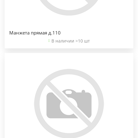
Манжета прямая д.110
В наличии >10 шт