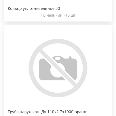
Кольцо уплотнительное 50
В наличии >10 шт
Труба наруж.кан. Ду-110х2,7х1000 оранж.