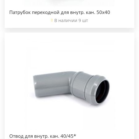
Патрубок переходной для внутр. кан. 50х40
В наличии 9 шт
Отвод для внутр. кан. 40/45*