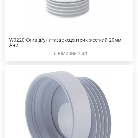
W0220 Слив д/унитаза эксцентрик жесткий 20мм
Ани
В наличии 1 шт