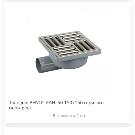
Трап для ВНУТР. КАН. 50 150х150 горизонт.
нерж.реш.
В наличии 2 шт