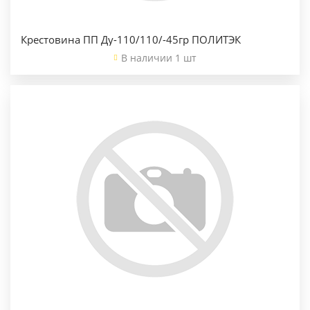
Крестовина ПП Ду-110/110/-45гр ПОЛИТЭК
В наличии 1 шт