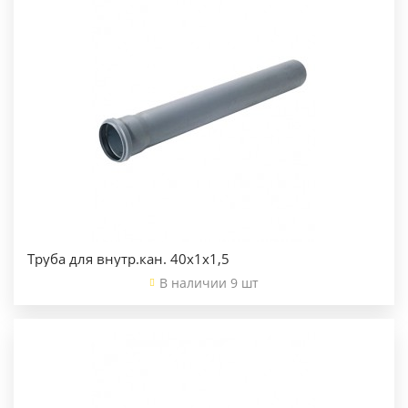
Труба для внутр.кан. 40х1х1,5
В наличии 9 шт