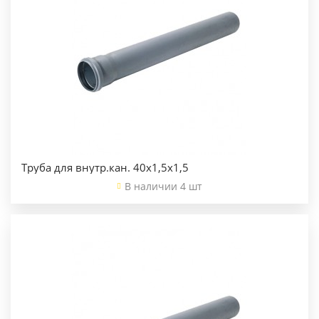
Труба для внутр.кан. 40х1,5х1,5
В наличии 4 шт