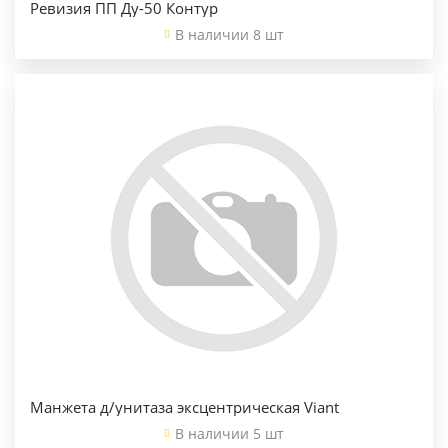
Ревизия ПП Ду-50 Контур
В наличии 8 шт
Манжета д/унитаза эксцентрическая Viant
В наличии 5 шт