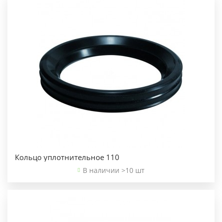
Кольцо уплотнительное 110
В наличии >10 шт