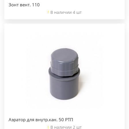
Зонт вент. 110
В наличии 4 шт
Аэратор для внутр.кан. 50 РТП
В наличии 2 шт