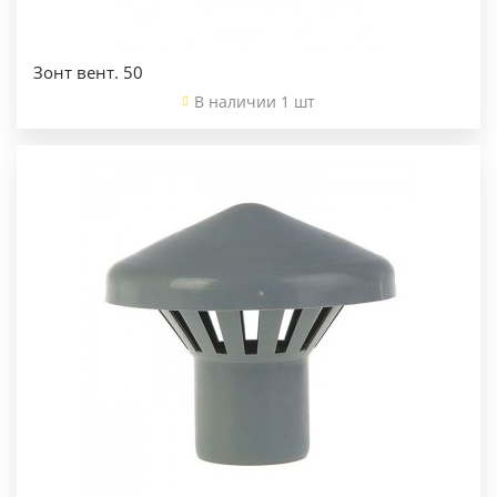
Зонт вент. 50
В наличии 1 шт