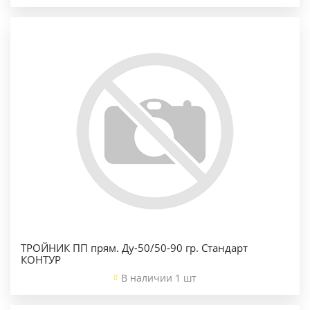
ТРОЙНИК ПП прям. Ду-50/50-90 гр. Стандарт
КОНТУР
В наличии 1 шт