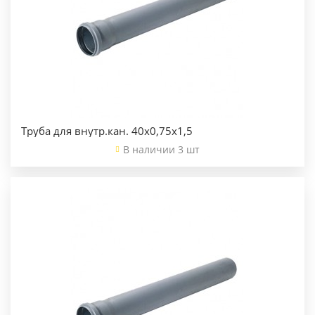
Труба для внутр.кан. 40х0,75х1,5
В наличии 3 шт