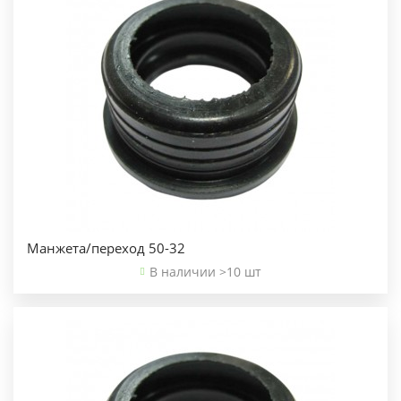
Манжета/переход 50-32
В наличии >10 шт