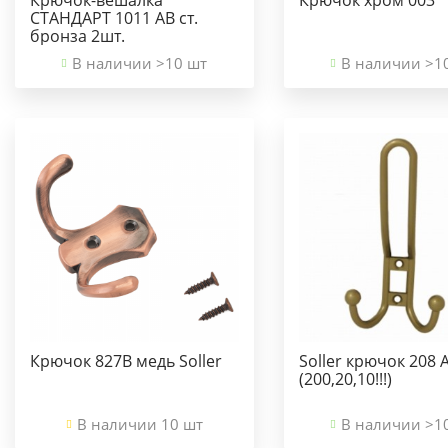
СТАНДАРТ 1011 AB ст.
бронза 2шт.
В наличии >10 шт
В наличии >1
Крючок 827В медь Soller
Soller крючок 208 
(200,20,10!!!)
В наличии 10 шт
В наличии >1