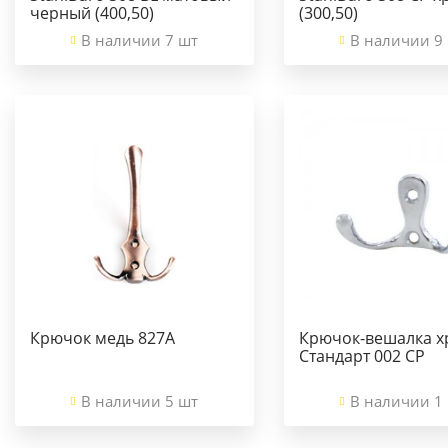
черный (400,50)
(300,50)
В наличии 7 шт
В наличии 9
Крючок медь 827А
Крючок-вешалка х
Стандарт 002 СР
В наличии 5 шт
В наличии 1