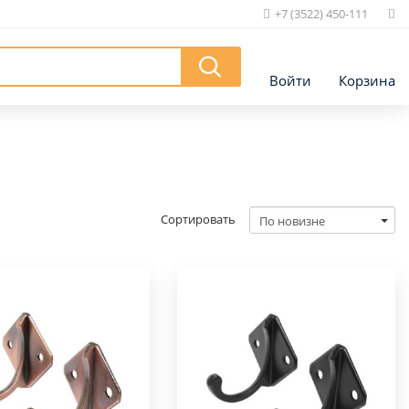
+7 (3522) 450-111
|
Войти
Корзина
Сортировать