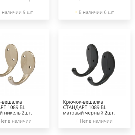
В наличии 9 шт
В наличии 6 шт
-вешалка
Крючок-вешалка
РТ 1089 BL
СТАНДАРТ 1089 BL
й никель 2шт.
матовый черный 2шт.
Нет в наличии
Нет в наличии