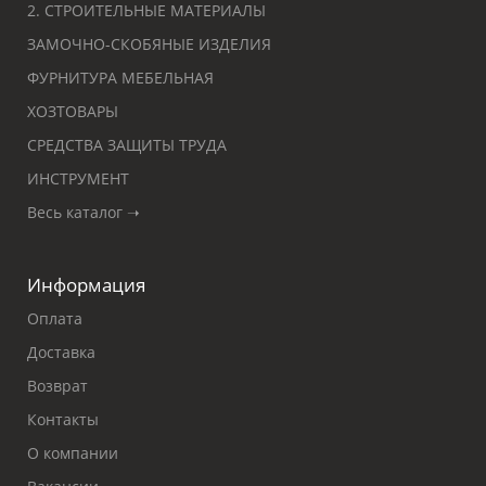
2. СТРОИТЕЛЬНЫЕ МАТЕРИАЛЫ
ЗАМОЧНО-СКОБЯНЫЕ ИЗДЕЛИЯ
ФУРНИТУРА МЕБЕЛЬНАЯ
ХОЗТОВАРЫ
СРЕДСТВА ЗАЩИТЫ ТРУДА
ИНСТРУМЕНТ
Весь каталог ➝
Информация
Оплата
Доставка
Возврат
Контакты
О компании