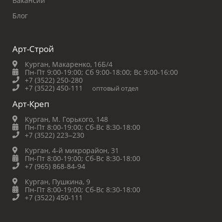
Вакансии
Блог
Арт-Строй
Курган, Макаренко, 16Б/4
Пн-Пт 9:00-19:00;
Сб 9:00-18:00;
Вс 9:00-16:00
+7 (3522) 250-280
+7 (3522) 450-111
оптовый отдел
Арт-Креп
Курган, М. Горького, 148
Пн-Пт 8:00-19:00;
Сб-Вс 8:30-18:00
+7 (3522) 223‒230
Курган, 4-й микрорайон, 31
Пн-Пт 8:00-19:00;
Сб-Вс 8:30-18:00
+7 (965) 868-84-94
Курган, Пушкина, 9
Пн-Пт 8:00-19:00;
Сб-Вс 8:30-18:00
+7 (3522) 450-111