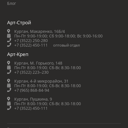
Блог
Арт-Строй
Курган, Макаренко, 16Б/4
Пн-Пт 9:00-19:00;
Сб 9:00-18:00;
Вс 9:00-16:00
+7 (3522) 250-280
+7 (3522) 450-111
оптовый отдел
Арт-Креп
Курган, М. Горького, 148
Пн-Пт 8:00-19:00;
Сб-Вс 8:30-18:00
+7 (3522) 223‒230
Курган, 4-й микрорайон, 31
Пн-Пт 8:00-19:00;
Сб-Вс 8:30-18:00
+7 (965) 868-84-94
Курган, Пушкина, 9
Пн-Пт 8:00-19:00;
Сб-Вс 8:30-18:00
+7 (3522) 450-111