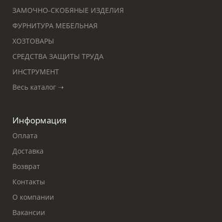
ЗАМОЧНО-СКОБЯНЫЕ ИЗДЕЛИЯ
ФУРНИТУРА МЕБЕЛЬНАЯ
ХОЗТОВАРЫ
СРЕДСТВА ЗАЩИТЫ ТРУДА
ИНСТРУМЕНТ
Весь каталог ➝
Информация
Оплата
Доставка
Возврат
Контакты
О компании
Вакансии