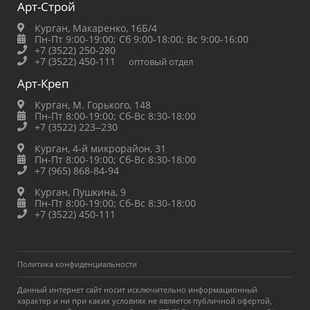
Арт-Строй
Курган, Макаренко, 16Б/4
Пн-Пт 9:00-19:00;
Сб 9:00-18:00;
Вс 9:00-16:00
+7 (3522) 250-280
+7 (3522) 450-111
оптовый отдел
Арт-Креп
Курган, М. Горького, 148
Пн-Пт 8:00-19:00;
Сб-Вс 8:30-18:00
+7 (3522) 223‒230
Курган, 4-й микрорайон, 31
Пн-Пт 8:00-19:00;
Сб-Вс 8:30-18:00
+7 (965) 868-84-94
Курган, Пушкина, 9
Пн-Пт 8:00-19:00;
Сб-Вс 8:30-18:00
+7 (3522) 450-111
Политика конфиденциальности
Данный интернет сайт носит исключительно информационный
характер и ни при каких условиях не является публичной офертой,