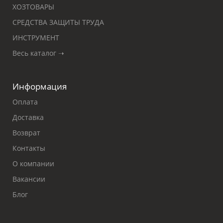
ХОЗТОВАРЫ
СРЕДСТВА ЗАЩИТЫ ТРУДА
ИНСТРУМЕНТ
Весь каталог ➝
Информация
Оплата
Доставка
Возврат
Контакты
О компании
Вакансии
Блог