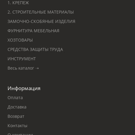
1. КРЕПЕЖ
2. СТРОИТЕЛЬНЫЕ МАТЕРИАЛЫ
ЗАМОЧНО-СКОБЯНЫЕ ИЗДЕЛИЯ
ФУРНИТУРА МЕБЕЛЬНАЯ
ХОЗТОВАРЫ
СРЕДСТВА ЗАЩИТЫ ТРУДА
ИНСТРУМЕНТ
Весь каталог ➝
Информация
Оплата
Доставка
Возврат
Контакты
О компании