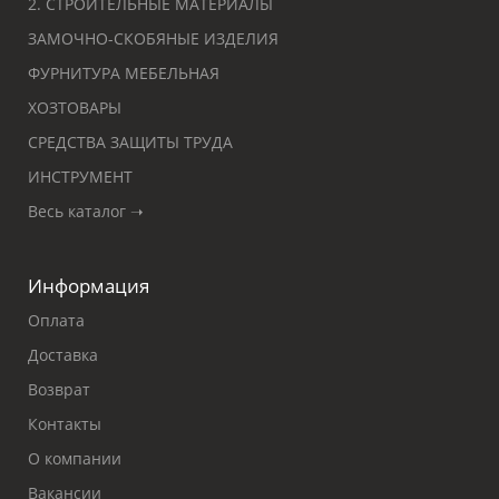
2. СТРОИТЕЛЬНЫЕ МАТЕРИАЛЫ
ЗАМОЧНО-СКОБЯНЫЕ ИЗДЕЛИЯ
ФУРНИТУРА МЕБЕЛЬНАЯ
ХОЗТОВАРЫ
СРЕДСТВА ЗАЩИТЫ ТРУДА
ИНСТРУМЕНТ
Весь каталог ➝
Информация
Оплата
Доставка
Возврат
Контакты
О компании
Вакансии