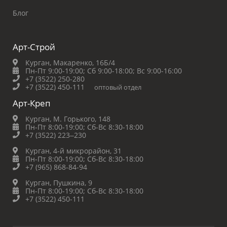
Блог
Арт-Строй
Курган, Макаренко, 16Б/4
Пн-Пт 9:00-19:00;
Сб 9:00-18:00;
Вс 9:00-16:00
+7 (3522) 250-280
+7 (3522) 450-111
оптовый отдел
Арт-Креп
Курган, М. Горького, 148
Пн-Пт 8:00-19:00;
Сб-Вс 8:30-18:00
+7 (3522) 223‒230
Курган, 4-й микрорайон, 31
Пн-Пт 8:00-19:00;
Сб-Вс 8:30-18:00
+7 (965) 868-84-94
Курган, Пушкина, 9
Пн-Пт 8:00-19:00;
Сб-Вс 8:30-18:00
+7 (3522) 450-111