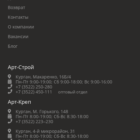
Возврат
Контакты
О компании
Вакансии
Блог
Арт-Строй
Курган, Макаренко, 16Б/4
Пн-Пт 9:00-19:00;
Сб 9:00-18:00;
Вс 9:00-16:00
+7 (3522) 250-280
+7 (3522) 450-111
оптовый отдел
Арт-Креп
Курган, М. Горького, 148
Пн-Пт 8:00-19:00;
Сб-Вс 8:30-18:00
+7 (3522) 223‒230
Курган, 4-й микрорайон, 31
Пн-Пт 8:00-19:00;
Сб-Вс 8:30-18:00