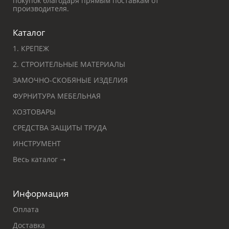
покупок благодаря прямым поставкам от
производителя.
Каталог
1. КРЕПЕЖ
2. СТРОИТЕЛЬНЫЕ МАТЕРИАЛЫ
ЗАМОЧНО-СКОБЯНЫЕ ИЗДЕЛИЯ
ФУРНИТУРА МЕБЕЛЬНАЯ
ХОЗТОВАРЫ
СРЕДСТВА ЗАЩИТЫ ТРУДА
ИНСТРУМЕНТ
Весь каталог ➝
Информация
Оплата
Доставка