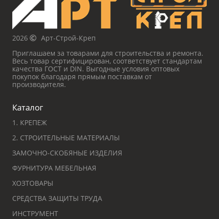
2026
Арт-Строй-Креп
Приглашаем за товарами для строительства и ремонта.
Весь товар сертифицирован, соответствует стандартам
качества ГОСТ и DIN. Выгодные условия оптовых
покупок благодаря прямым поставкам от
производителя.
Каталог
1. КРЕПЕЖ
2. СТРОИТЕЛЬНЫЕ МАТЕРИАЛЫ
ЗАМОЧНО-СКОБЯНЫЕ ИЗДЕЛИЯ
ФУРНИТУРА МЕБЕЛЬНАЯ
ХОЗТОВАРЫ
СРЕДСТВА ЗАЩИТЫ ТРУДА
ИНСТРУМЕНТ