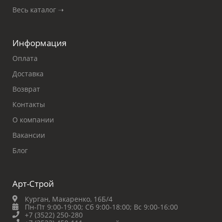
Весь каталог ➝
Информация
Оплата
Доставка
Возврат
Контакты
О компании
Вакансии
Блог
Арт-Строй
Курган, Макаренко, 16Б/4
Пн-Пт 9:00-19:00;
Сб 9:00-18:00;
Вс 9:00-16:00
+7 (3522) 250-280