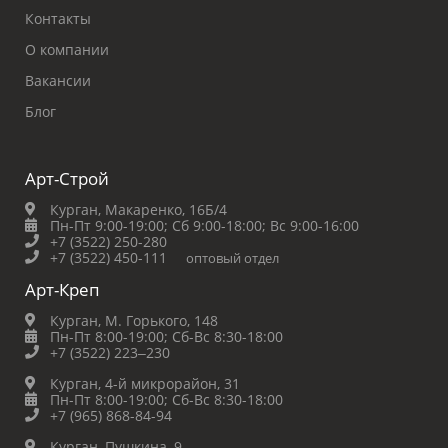
Контакты
О компании
Вакансии
Блог
Арт-Строй
Курган, Макаренко, 16Б/4
Пн-Пт 9:00-19:00;
Сб 9:00-18:00;
Вс 9:00-16:00
+7 (3522) 250-280
+7 (3522) 450-111
оптовый отдел
Арт-Креп
Курган, М. Горького, 148
Пн-Пт 8:00-19:00;
Сб-Вс 8:30-18:00
+7 (3522) 223‒230
Курган, 4-й микрорайон, 31
Пн-Пт 8:00-19:00;
Сб-Вс 8:30-18:00
+7 (965) 868-84-94
Курган, Пушкина, 9