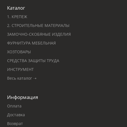
Каталог
1. КРЕПЕЖ
2. СТРОИТЕЛЬНЫЕ МАТЕРИАЛЫ
ЗАМОЧНО-СКОБЯНЫЕ ИЗДЕЛИЯ
ФУРНИТУРА МЕБЕЛЬНАЯ
ХОЗТОВАРЫ
СРЕДСТВА ЗАЩИТЫ ТРУДА
ИНСТРУМЕНТ
Весь каталог ➝
Информация
Оплата
Доставка
Возврат