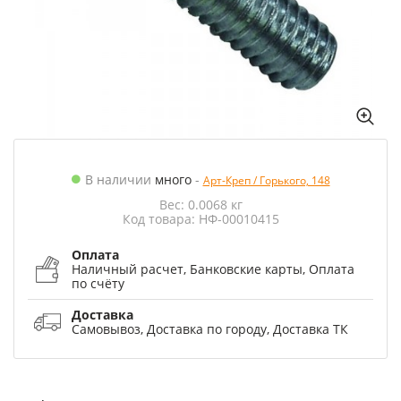
В наличии
много
-
Арт-Креп / Горького, 148
Вес: 0.0068 кг
Код товара: НФ-00010415
Оплата
Наличный расчет, Банковские карты, Оплата
по счёту
Доставка
Самовывоз, Доставка по городу, Доставка ТК