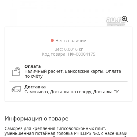
Нет в наличии
Вес: 0.0016 кг
Код товара: НФ-00004175
Оплата
Наличный расчет, Банковские карты, Оплата
по счёту
Доставка
Самовывоз, Доставка по городу, Доставка ТК
Информация о товаре
Саморез для крепления гипсоволоконных плит,
уменьшенная потайная головка PHILLIPS №2, с насечками