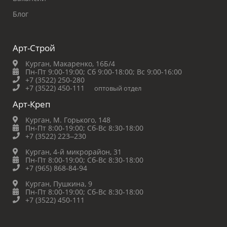
Блог
Арт-Строй
Курган, Макаренко, 16Б/4
Пн-Пт 9:00-19:00;
Сб 9:00-18:00;
Вс 9:00-16:00
+7 (3522) 250-280
+7 (3522) 450-111
оптовый отдел
Арт-Креп
Курган, М. Горького, 148
Пн-Пт 8:00-19:00;
Сб-Вс 8:30-18:00
+7 (3522) 223‒230
Курган, 4-й микрорайон, 31
Пн-Пт 8:00-19:00;
Сб-Вс 8:30-18:00
+7 (965) 868-84-94
Курган, Пушкина, 9
Пн-Пт 8:00-19:00;
Сб-Вс 8:30-18:00
+7 (3522) 450-111