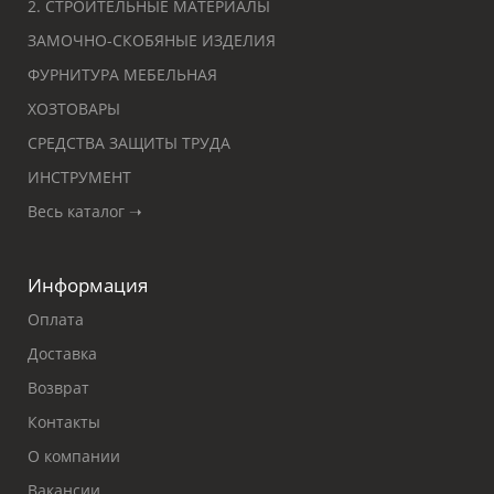
2. СТРОИТЕЛЬНЫЕ МАТЕРИАЛЫ
ЗАМОЧНО-СКОБЯНЫЕ ИЗДЕЛИЯ
ФУРНИТУРА МЕБЕЛЬНАЯ
ХОЗТОВАРЫ
СРЕДСТВА ЗАЩИТЫ ТРУДА
ИНСТРУМЕНТ
Весь каталог ➝
Информация
Оплата
Доставка
Возврат
Контакты
О компании
Вакансии