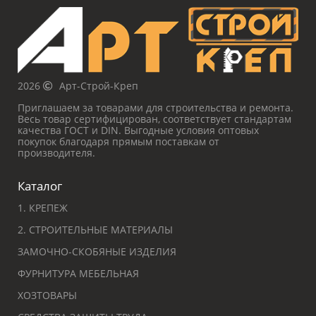
2026
Арт-Строй-Креп
Приглашаем за товарами для строительства и ремонта.
Весь товар сертифицирован, соответствует стандартам
качества ГОСТ и DIN. Выгодные условия оптовых
покупок благодаря прямым поставкам от
производителя.
Каталог
1. КРЕПЕЖ
2. СТРОИТЕЛЬНЫЕ МАТЕРИАЛЫ
ЗАМОЧНО-СКОБЯНЫЕ ИЗДЕЛИЯ
ФУРНИТУРА МЕБЕЛЬНАЯ
ХОЗТОВАРЫ