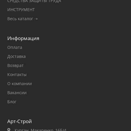
СРЕДСТВА ЗАЩИТЫ ТРУДА
ИНСТРУМЕНТ
Весь каталог ➝
Информация
Оплата
Доставка
Возврат
Контакты
О компании
Вакансии
Блог
Арт-Строй
Курган, Макаренко, 16Б/4