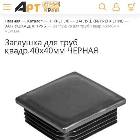
—
—
—
—
Главная
Каталог
1. КРЕПЕЖ
ЗАГЛУШКИ/КРЕПЛЕНИЕ
—
ЗАГЛУШКА ДЛЯ ТРУБ
Заглушка для труб квадр.40х40мм
ЧЕРНАЯ
Заглушка для труб
квадр.40х40мм ЧЕРНАЯ