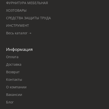
ФУРНИТУРА МЕБЕЛЬНАЯ
ХОЗТОВАРЫ
СРЕДСТВА ЗАЩИТЫ ТРУДА
ИНСТРУМЕНТ
Весь каталог ➝
Информация
Оплата
Доставка
Возврат
Контакты
О компании
Вакансии
Блог