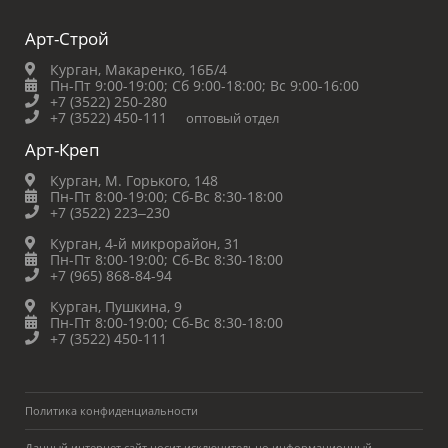
Арт-Строй
Курган, Макаренко, 16Б/4
Пн-Пт 9:00-19:00;
Сб 9:00-18:00;
Вс 9:00-16:00
+7 (3522) 250-280
+7 (3522) 450-111
оптовый отдел
Арт-Креп
Курган, М. Горького, 148
Пн-Пт 8:00-19:00;
Сб-Вс 8:30-18:00
+7 (3522) 223‒230
Курган, 4-й микрорайон, 31
Пн-Пт 8:00-19:00;
Сб-Вс 8:30-18:00
+7 (965) 868-84-94
Курган, Пушкина, 9
Пн-Пт 8:00-19:00;
Сб-Вс 8:30-18:00
+7 (3522) 450-111
Политика конфиденциальности
Данный интернет сайт носит исключительно информационный