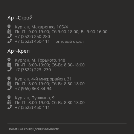
Арт-Строй
Курган, Макаренко, 16Б/4
Пн-Пт 9:00-19:00;
Сб 9:00-18:00;
Вс 9:00-16:00
+7 (3522) 250-280
+7 (3522) 450-111
оптовый отдел
Арт-Креп
Курган, М. Горького, 148
Пн-Пт 8:00-19:00;
Сб-Вс 8:30-18:00
+7 (3522) 223‒230
Курган, 4-й микрорайон, 31
Пн-Пт 8:00-19:00;
Сб-Вс 8:30-18:00
+7 (965) 868-84-94
Курган, Пушкина, 9
Пн-Пт 8:00-19:00;
Сб-Вс 8:30-18:00
+7 (3522) 450-111
Политика конфиденциальности