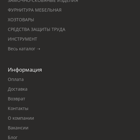
ЗАМОЧНО-СКОБЯНЫЕ ИЗДЕЛИЯ
ФУРНИТУРА МЕБЕЛЬНАЯ
ХОЗТОВАРЫ
СРЕДСТВА ЗАЩИТЫ ТРУДА
ИНСТРУМЕНТ
Весь каталог ➝
Информация
Оплата
Доставка
Возврат
Контакты
О компании
Вакансии
Блог