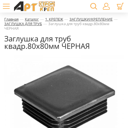
—
—
—
—
Главная
Каталог
1. КРЕПЕЖ
ЗАГЛУШКИ/КРЕПЛЕНИЕ
—
ЗАГЛУШКА ДЛЯ ТРУБ
Заглушка для труб квадр.80х80мм
ЧЕРНАЯ
Заглушка для труб
квадр.80х80мм ЧЕРНАЯ