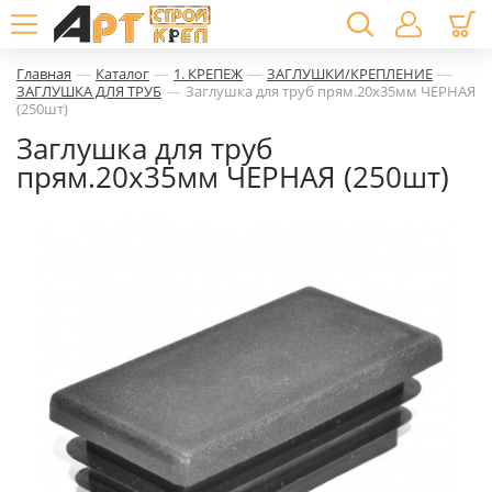
—
—
—
—
Главная
Каталог
1. КРЕПЕЖ
ЗАГЛУШКИ/КРЕПЛЕНИЕ
—
ЗАГЛУШКА ДЛЯ ТРУБ
Заглушка для труб прям.20х35мм ЧЕРНАЯ
(250шт)
Заглушка для труб
прям.20х35мм ЧЕРНАЯ (250шт)