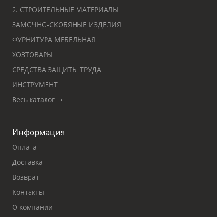
2. СТРОИТЕЛЬНЫЕ МАТЕРИАЛЫ
ЗАМОЧНО-СКОБЯНЫЕ ИЗДЕЛИЯ
ФУРНИТУРА МЕБЕЛЬНАЯ
ХОЗТОВАРЫ
СРЕДСТВА ЗАЩИТЫ ТРУДА
ИНСТРУМЕНТ
Весь каталог ➝
Информация
Оплата
Доставка
Возврат
Контакты
О компании