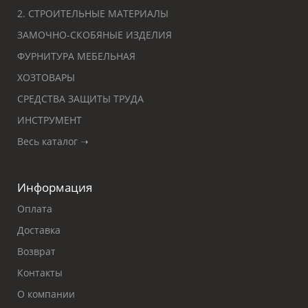
2. СТРОИТЕЛЬНЫЕ МАТЕРИАЛЫ
ЗАМОЧНО-СКОБЯНЫЕ ИЗДЕЛИЯ
ФУРНИТУРА МЕБЕЛЬНАЯ
ХОЗТОВАРЫ
СРЕДСТВА ЗАЩИТЫ ТРУДА
ИНСТРУМЕНТ
Весь каталог ➝
Информация
Оплата
Доставка
Возврат
Контакты
О компании