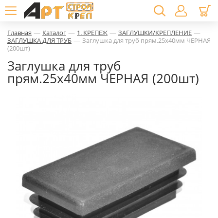
—
—
—
—
Главная
Каталог
1. КРЕПЕЖ
ЗАГЛУШКИ/КРЕПЛЕНИЕ
—
ЗАГЛУШКА ДЛЯ ТРУБ
Заглушка для труб прям.25х40мм ЧЕРНАЯ
(200шт)
Заглушка для труб
прям.25х40мм ЧЕРНАЯ (200шт)