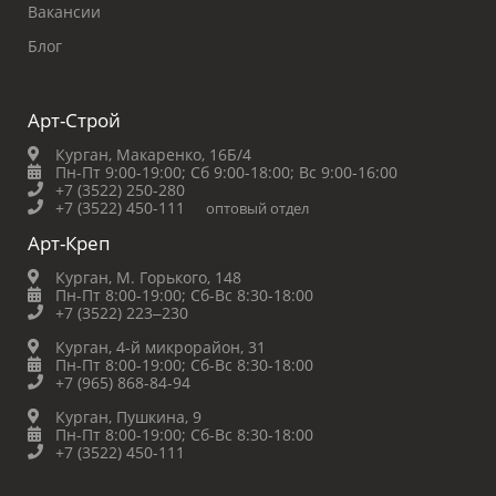
Вакансии
Блог
Арт-Строй
Курган, Макаренко, 16Б/4
Пн-Пт 9:00-19:00;
Сб 9:00-18:00;
Вс 9:00-16:00
+7 (3522) 250-280
+7 (3522) 450-111
оптовый отдел
Арт-Креп
Курган, М. Горького, 148
Пн-Пт 8:00-19:00;
Сб-Вс 8:30-18:00
+7 (3522) 223‒230
Курган, 4-й микрорайон, 31
Пн-Пт 8:00-19:00;
Сб-Вс 8:30-18:00
+7 (965) 868-84-94
Курган, Пушкина, 9
Пн-Пт 8:00-19:00;
Сб-Вс 8:30-18:00
+7 (3522) 450-111