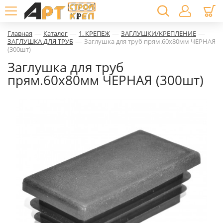
—
—
—
—
Главная
Каталог
1. КРЕПЕЖ
ЗАГЛУШКИ/КРЕПЛЕНИЕ
—
ЗАГЛУШКА ДЛЯ ТРУБ
Заглушка для труб прям.60х80мм ЧЕРНАЯ
(300шт)
Заглушка для труб
прям.60х80мм ЧЕРНАЯ (300шт)