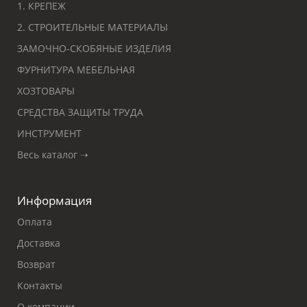
1. КРЕПЕЖ
2. СТРОИТЕЛЬНЫЕ МАТЕРИАЛЫ
ЗАМОЧНО-СКОБЯНЫЕ ИЗДЕЛИЯ
ФУРНИТУРА МЕБЕЛЬНАЯ
ХОЗТОВАРЫ
СРЕДСТВА ЗАЩИТЫ ТРУДА
ИНСТРУМЕНТ
Весь каталог ➝
Информация
Оплата
Доставка
Возврат
Контакты
О компании