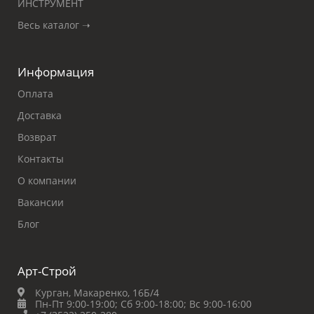
ИНСТРУМЕНТ
Весь каталог ➝
Информация
Оплата
Доставка
Возврат
Контакты
О компании
Вакансии
Блог
Арт-Строй
Курган, Макаренко, 16Б/4
Пн-Пт 9:00-19:00;
Сб 9:00-18:00;
Вс 9:00-16:00