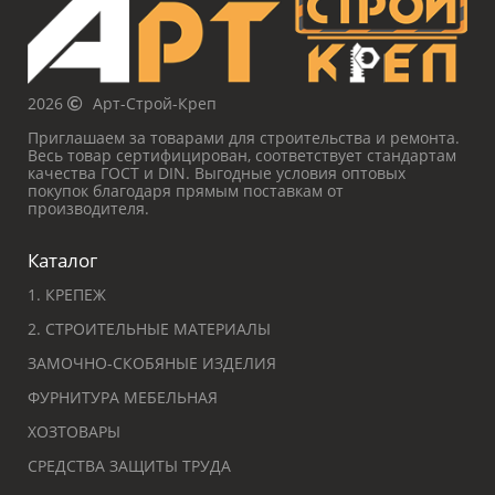
2026
Арт-Строй-Креп
Приглашаем за товарами для строительства и ремонта.
Весь товар сертифицирован, соответствует стандартам
качества ГОСТ и DIN. Выгодные условия оптовых
покупок благодаря прямым поставкам от
производителя.
Каталог
1. КРЕПЕЖ
2. СТРОИТЕЛЬНЫЕ МАТЕРИАЛЫ
ЗАМОЧНО-СКОБЯНЫЕ ИЗДЕЛИЯ
ФУРНИТУРА МЕБЕЛЬНАЯ
ХОЗТОВАРЫ
СРЕДСТВА ЗАЩИТЫ ТРУДА