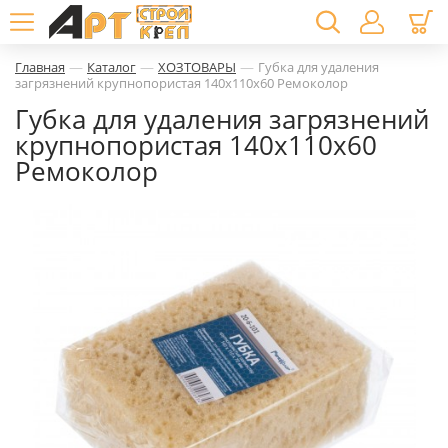
—
—
—
Главная
Каталог
ХОЗТОВАРЫ
Губка для удаления
загрязнений крупнопористая 140х110х60 Ремоколор
Губка для удаления загрязнений
крупнопористая 140х110х60
Ремоколор