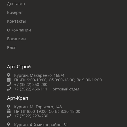
Доставка
Возврат
Контакты
О компании
Вакансии
Блог
Арт-Строй
Курган, Макаренко, 16Б/4
Пн-Пт 9:00-19:00;
Сб 9:00-18:00;
Вс 9:00-16:00
+7 (3522) 250-280
+7 (3522) 450-111
оптовый отдел
Арт-Креп
Курган, М. Горького, 148
Пн-Пт 8:00-19:00;
Сб-Вс 8:30-18:00
+7 (3522) 223‒230
Курган, 4-й микрорайон, 31