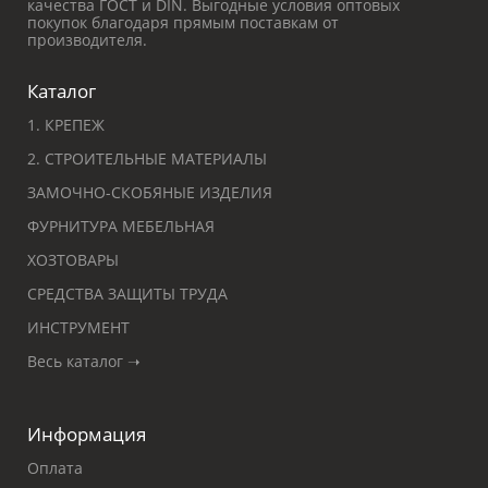
качества ГОСТ и DIN. Выгодные условия оптовых
покупок благодаря прямым поставкам от
производителя.
Каталог
1. КРЕПЕЖ
2. СТРОИТЕЛЬНЫЕ МАТЕРИАЛЫ
ЗАМОЧНО-СКОБЯНЫЕ ИЗДЕЛИЯ
ФУРНИТУРА МЕБЕЛЬНАЯ
ХОЗТОВАРЫ
СРЕДСТВА ЗАЩИТЫ ТРУДА
ИНСТРУМЕНТ
Весь каталог ➝
Информация
Оплата