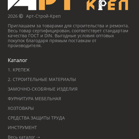
2026
Арт-Строй-Креп
Приглашаем за товарами для строительства и ремонта.
Весь товар сертифицирован, соответствует стандартам
качества ГОСТ и DIN. Выгодные условия оптовых
покупок благодаря прямым поставкам от
производителя.
Каталог
1. КРЕПЕЖ
2. СТРОИТЕЛЬНЫЕ МАТЕРИАЛЫ
ЗАМОЧНО-СКОБЯНЫЕ ИЗДЕЛИЯ
ФУРНИТУРА МЕБЕЛЬНАЯ
ХОЗТОВАРЫ
СРЕДСТВА ЗАЩИТЫ ТРУДА
ИНСТРУМЕНТ
Весь каталог ➝