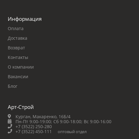
Информация
Оплата
Доставка
Возврат
Контакты
О компании
Вакансии
Блог
Арт-Строй
Курган, Макаренко, 16Б/4
Пн-Пт 9:00-19:00;
Сб 9:00-18:00;
Вс 9:00-16:00
+7 (3522) 250-280
+7 (3522) 450-111
оптовый отдел