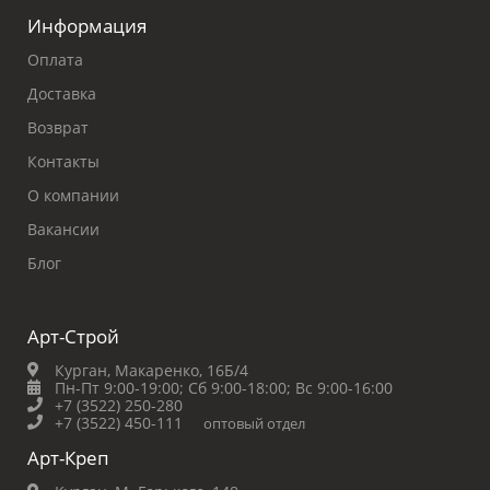
Информация
Оплата
Доставка
Возврат
Контакты
О компании
Вакансии
Блог
Арт-Строй
Курган, Макаренко, 16Б/4
Пн-Пт 9:00-19:00;
Сб 9:00-18:00;
Вс 9:00-16:00
+7 (3522) 250-280
+7 (3522) 450-111
оптовый отдел
Арт-Креп