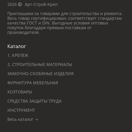
2026
Арт-Строй-Креп
Приглашаем за товарами для строительства и ремонта.
Весь товар сертифицирован, соответствует стандартам
качества ГОСТ и DIN. Выгодные условия оптовых
покупок благодаря прямым поставкам от
производителя.
Каталог
1. КРЕПЕЖ
2. СТРОИТЕЛЬНЫЕ МАТЕРИАЛЫ
ЗАМОЧНО-СКОБЯНЫЕ ИЗДЕЛИЯ
ФУРНИТУРА МЕБЕЛЬНАЯ
ХОЗТОВАРЫ
СРЕДСТВА ЗАЩИТЫ ТРУДА
ИНСТРУМЕНТ
Весь каталог ➝