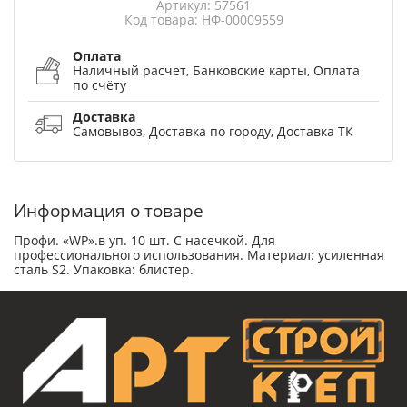
Артикул: 57561
Код товара: НФ-00009559
Оплата
Наличный расчет, Банковские карты, Оплата
по счёту
Доставка
Самовывоз, Доставка по городу, Доставка ТК
Информация о товаре
Профи. «WP».в уп. 10 шт. С насечкой. Для
профессионального использования. Материал: усиленная
сталь S2. Упаковка: блистер.