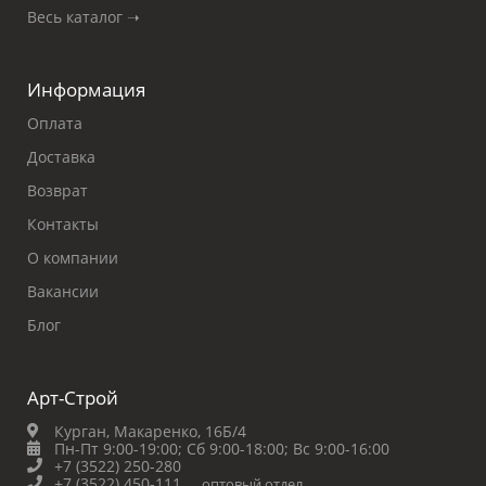
Весь каталог ➝
Информация
Оплата
Доставка
Возврат
Контакты
О компании
Вакансии
Блог
Арт-Строй
Курган, Макаренко, 16Б/4
Пн-Пт 9:00-19:00;
Сб 9:00-18:00;
Вс 9:00-16:00
+7 (3522) 250-280
+7 (3522) 450-111
оптовый отдел