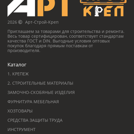
2026
Арт-Строй-Креп
Приглашаем за товарами для строительства и ремонта.
Весь товар сертифицирован, соответствует стандартам
качества ГОСТ и DIN. Выгодные условия оптовых
покупок благодаря прямым поставкам от
производителя.
Каталог
1. КРЕПЕЖ
2. СТРОИТЕЛЬНЫЕ МАТЕРИАЛЫ
ЗАМОЧНО-СКОБЯНЫЕ ИЗДЕЛИЯ
ФУРНИТУРА МЕБЕЛЬНАЯ
ХОЗТОВАРЫ
СРЕДСТВА ЗАЩИТЫ ТРУДА
ИНСТРУМЕНТ