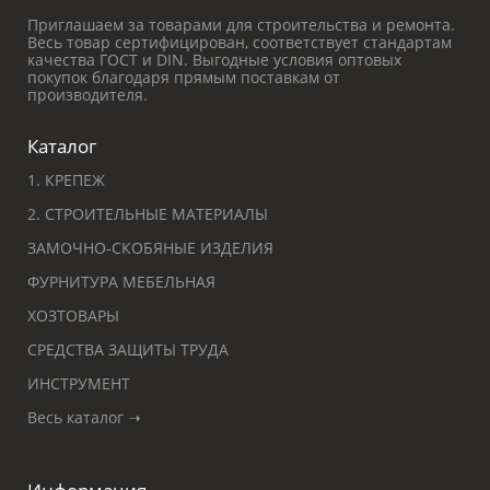
Приглашаем за товарами для строительства и ремонта.
Весь товар сертифицирован, соответствует стандартам
качества ГОСТ и DIN. Выгодные условия оптовых
покупок благодаря прямым поставкам от
производителя.
Каталог
1. КРЕПЕЖ
2. СТРОИТЕЛЬНЫЕ МАТЕРИАЛЫ
ЗАМОЧНО-СКОБЯНЫЕ ИЗДЕЛИЯ
ФУРНИТУРА МЕБЕЛЬНАЯ
ХОЗТОВАРЫ
СРЕДСТВА ЗАЩИТЫ ТРУДА
ИНСТРУМЕНТ
Весь каталог ➝