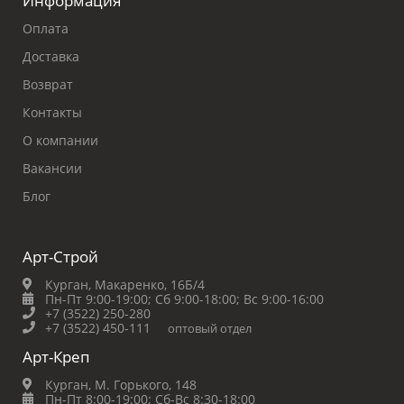
Информация
Оплата
Доставка
Возврат
Контакты
О компании
Вакансии
Блог
Арт-Строй
Курган, Макаренко, 16Б/4
Пн-Пт 9:00-19:00;
Сб 9:00-18:00;
Вс 9:00-16:00
+7 (3522) 250-280
+7 (3522) 450-111
оптовый отдел
Арт-Креп
Курган, М. Горького, 148
Пн-Пт 8:00-19:00;
Сб-Вс 8:30-18:00