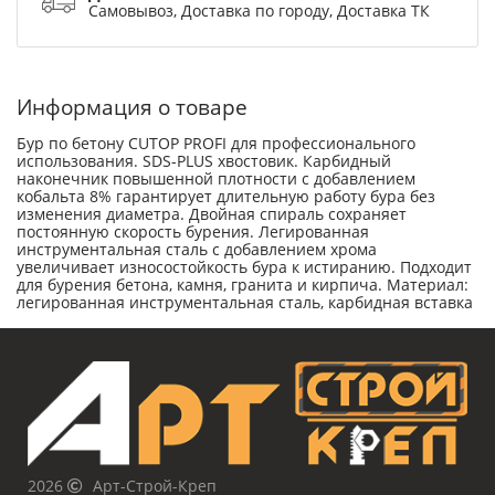
Самовывоз, Доставка по городу, Доставка ТК
Информация о товаре
Бур по бетону CUTOP PROFI для профессионального
использования. SDS-PLUS хвостовик. Карбидный
наконечник повышенной плотности с добавлением
кобальта 8% гарантирует длительную работу бура без
изменения диаметра. Двойная спираль сохраняет
постоянную скорость бурения. Легированная
инструментальная сталь с добавлением хрома
увеличивает износостойкость бура к истиранию. Подходит
для бурения бетона, камня, гранита и кирпича. Материал:
легированная инструментальная сталь, карбидная вставка
2026
Арт-Строй-Креп