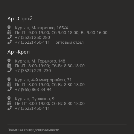
Арт-Строй
Курган, Макаренко, 16Б/4
Пн-Пт 9:00-19:00;
Сб 9:00-18:00;
Вс 9:00-16:00
+7 (3522) 250-280
+7 (3522) 450-111
оптовый отдел
Арт-Креп
Курган, М. Горького, 148
Пн-Пт 8:00-19:00;
Сб-Вс 8:30-18:00
+7 (3522) 223‒230
Курган, 4-й микрорайон, 31
Пн-Пт 8:00-19:00;
Сб-Вс 8:30-18:00
+7 (965) 868-84-94
Курган, Пушкина, 9
Пн-Пт 8:00-19:00;
Сб-Вс 8:30-18:00
+7 (3522) 450-111
Политика конфиденциальности