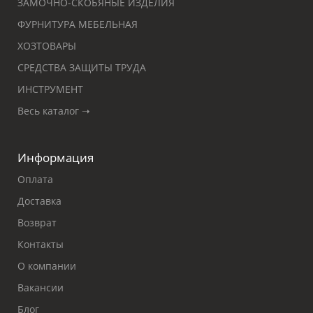
ЗАМОЧНО-СКОБЯНЫЕ ИЗДЕЛИЯ
ФУРНИТУРА МЕБЕЛЬНАЯ
ХОЗТОВАРЫ
СРЕДСТВА ЗАЩИТЫ ТРУДА
ИНСТРУМЕНТ
Весь каталог ➝
Информация
Оплата
Доставка
Возврат
Контакты
О компании
Вакансии
Блог