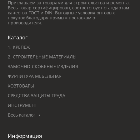
Приглашаем за товарами для строительства и ремонта.
Весь товар сертифицирован, соответствует стандартам
качества ГОСТ и DIN. Выгодные условия оптовых
покупок благодаря прямым поставкам от
производителя.
Каталог
1. КРЕПЕЖ
2. СТРОИТЕЛЬНЫЕ МАТЕРИАЛЫ
ЗАМОЧНО-СКОБЯНЫЕ ИЗДЕЛИЯ
ФУРНИТУРА МЕБЕЛЬНАЯ
ХОЗТОВАРЫ
СРЕДСТВА ЗАЩИТЫ ТРУДА
ИНСТРУМЕНТ
Весь каталог ➝
Информация