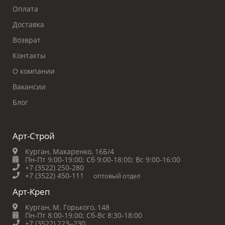
Оплата
Доставка
Возврат
Контакты
О компании
Вакансии
Блог
Арт-Строй
Курган, Макаренко, 16Б/4
Пн-Пт 9:00-19:00;
Сб 9:00-18:00;
Вс 9:00-16:00
+7 (3522) 250-280
+7 (3522) 450-111
оптовый отдел
Арт-Креп
Курган, М. Горького, 148
Пн-Пт 8:00-19:00;
Сб-Вс 8:30-18:00
+7 (3522) 223‒230