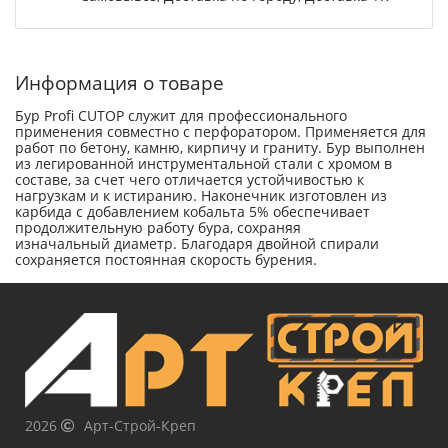
Информация о товаре
Бур Profi CUTOP служит для профессионального
применения совместно с перфоратором. Применяется для
работ по бетону, камню, кирпичу и граниту. Бур выполнен
из легированной инструментальной стали с хромом в
составе, за счет чего отличается устойчивостью к
нагрузкам и к истиранию. Наконечник изготовлен из
карбида с добавлением кобальта 5% обеспечивает
продолжительную работу бура, сохраняя
изначальный диаметр. Благодаря двойной спирали
сохраняется постоянная скорость бурения.
2026
Арт-Строй-Креп