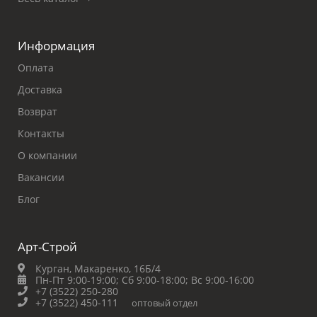
Информация
Оплата
Доставка
Возврат
Контакты
О компании
Вакансии
Блог
Арт-Строй
Курган, Макаренко, 16Б/4
Пн-Пт 9:00-19:00;
Сб 9:00-18:00;
Вс 9:00-16:00
+7 (3522) 250-280
+7 (3522) 450-111
оптовый отдел