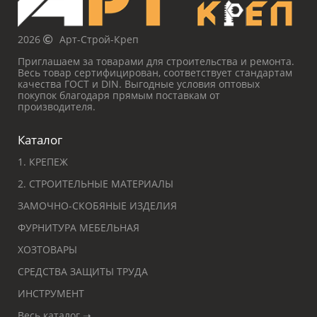
2026
Арт-Строй-Креп
Приглашаем за товарами для строительства и ремонта.
Весь товар сертифицирован, соответствует стандартам
качества ГОСТ и DIN. Выгодные условия оптовых
покупок благодаря прямым поставкам от
производителя.
Каталог
1. КРЕПЕЖ
2. СТРОИТЕЛЬНЫЕ МАТЕРИАЛЫ
ЗАМОЧНО-СКОБЯНЫЕ ИЗДЕЛИЯ
ФУРНИТУРА МЕБЕЛЬНАЯ
ХОЗТОВАРЫ
СРЕДСТВА ЗАЩИТЫ ТРУДА
ИНСТРУМЕНТ
Весь каталог ➝