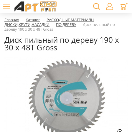
—
—
—
Главная
Каталог
РАСХОДНЫЕ МАТЕРИАЛЫ
—
—
ДИСКИ,КРУГИ,НАСАДКИ
ПО ДЕРЕВУ
Диск пильный по
дереву 190 x 30 x 48Т Gross
Диск пильный по дереву 190 x
30 x 48Т Gross