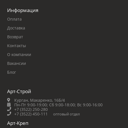
Информация
Оплата
Доставка
Возврат
Контакты
О компании
Вакансии
Блог
Арт-Строй
Курган, Макаренко, 16Б/4
Пн-Пт 9:00-19:00;
Сб 9:00-18:00;
Вс 9:00-16:00
+7 (3522) 250-280
+7 (3522) 450-111
оптовый отдел
Арт-Креп