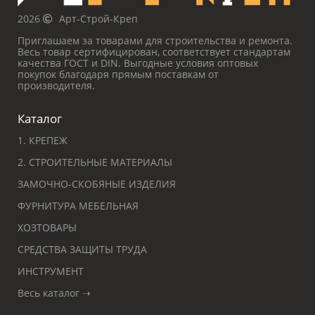
2026
Арт-Строй-Креп
Приглашаем за товарами для строительства и ремонта.
Весь товар сертифицирован, соответствует стандартам
качества ГОСТ и DIN. Выгодные условия оптовых
покупок благодаря прямым поставкам от
производителя.
Каталог
1. КРЕПЕЖ
2. СТРОИТЕЛЬНЫЕ МАТЕРИАЛЫ
ЗАМОЧНО-СКОБЯНЫЕ ИЗДЕЛИЯ
ФУРНИТУРА МЕБЕЛЬНАЯ
ХОЗТОВАРЫ
СРЕДСТВА ЗАЩИТЫ ТРУДА
ИНСТРУМЕНТ
Весь каталог ➝