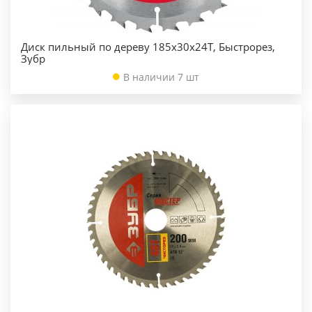
Диск пильный по дереву 185х30х24Т, Быстрорез,
Зубр
В наличии 7 шт