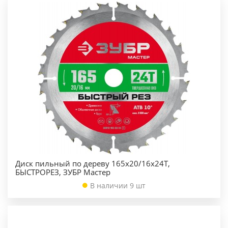
Диск пильный по дереву 165х20/16х24Т,
БЫСТРОРЕЗ, ЗУБР Мастер
В наличии 9 шт