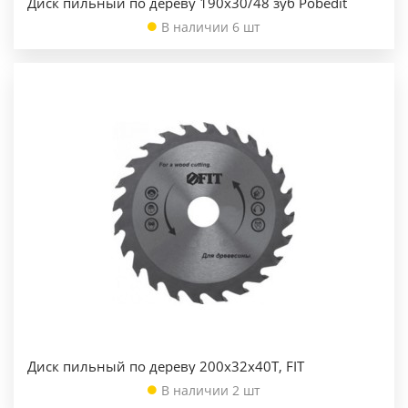
Диск пильный по дереву 190х30/48 зуб Pobedit
В наличии 6 шт
Диск пильный по дереву 200х32х40Т, FIT
В наличии 2 шт