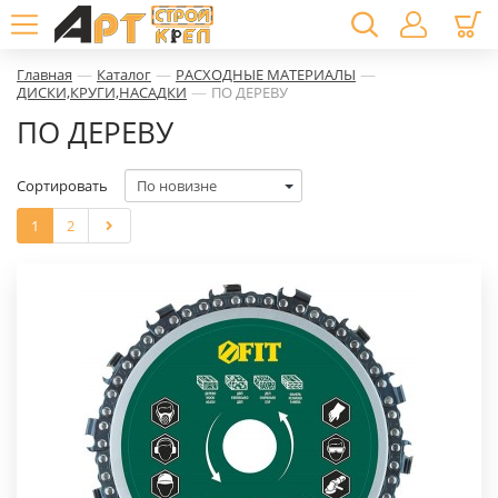
—
—
—
Главная
Каталог
РАСХОДНЫЕ МАТЕРИАЛЫ
—
ДИСКИ,КРУГИ,НАСАДКИ
ПО ДЕРЕВУ
ПО ДЕРЕВУ
Сортировать
1
2