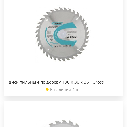
Диск пильный по дереву 190 x 30 x 36Т Gross
В наличии 4 шт