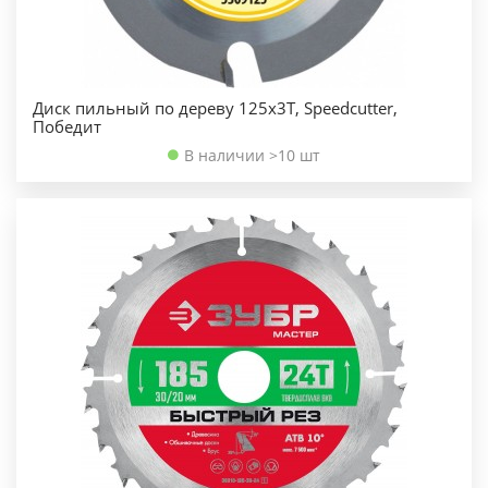
Диск пильный по дереву 125х3Т, Speedcutter,
Победит
В наличии >10 шт