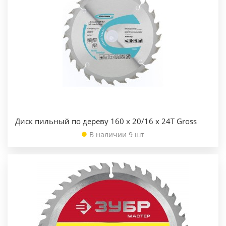
Диск пильный по дереву 160 x 20/16 x 24Т Gross
В наличии 9 шт