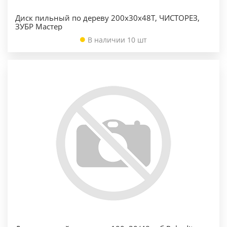
Диск пильный по дереву 200х30х48Т, ЧИСТОРЕЗ,
ЗУБР Мастер
В наличии 10 шт