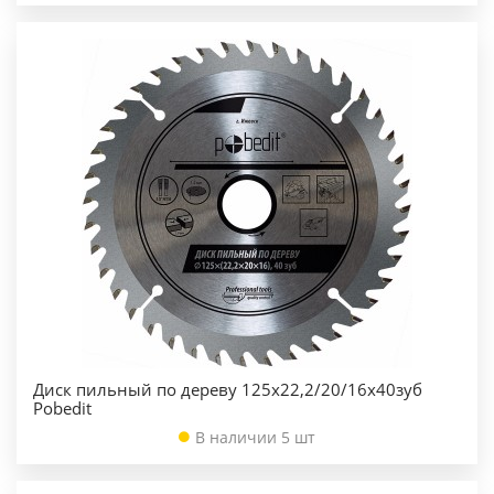
Диск пильный по дереву 125х22,2/20/16х40зуб
Pobedit
В наличии 5 шт