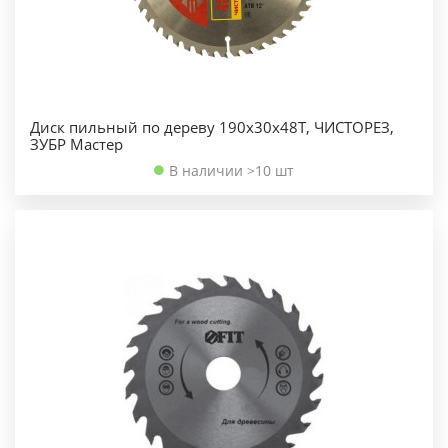
Диск пильный по дереву 190х30х48Т, ЧИСТОРЕЗ,
ЗУБР Мастер
В наличии >10 шт