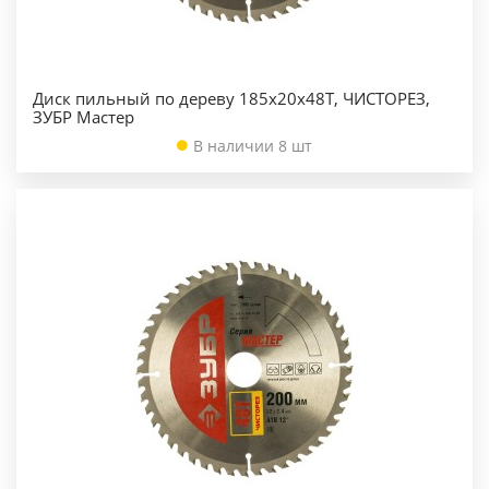
Диск пильный по дереву 185х20х48Т, ЧИСТОРЕЗ,
ЗУБР Мастер
В наличии 8 шт