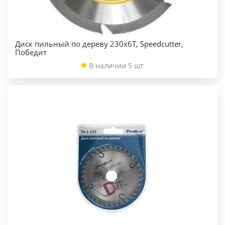
Диск пильный по дереву 230х6Т, Speedcutter,
Победит
В наличии 5 шт