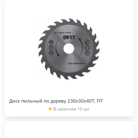
Диск пильный по дереву 230х30х40Т, FIT
В наличии 10 шт