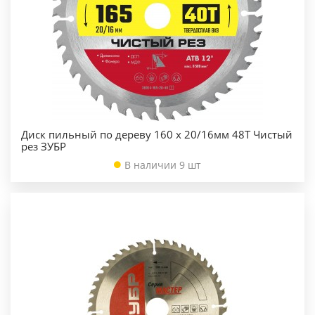
Диск пильный по дереву 160 x 20/16мм 48T Чистый
рез ЗУБР
В наличии 9 шт