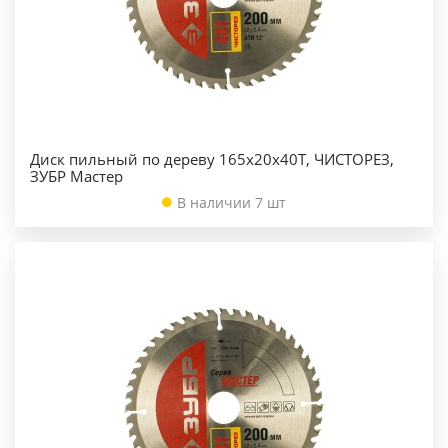
Диск пильный по дереву 165х20х40Т, ЧИСТОРЕЗ,
ЗУБР Мастер
В наличии 7 шт