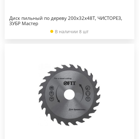
Диск пильный по дереву 200х32х48Т, ЧИСТОРЕЗ,
ЗУБР Мастер
В наличии 8 шт