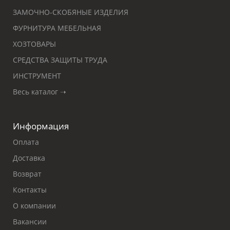
ЗАМОЧНО-СКОБЯНЫЕ ИЗДЕЛИЯ
ФУРНИТУРА МЕБЕЛЬНАЯ
ХОЗТОВАРЫ
СРЕДСТВА ЗАЩИТЫ ТРУДА
ИНСТРУМЕНТ
Весь каталог ➝
Информация
Оплата
Доставка
Возврат
Контакты
О компании
Вакансии