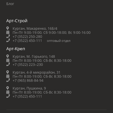
Блог
Арт-Строй
Курган, Макаренко, 16Б/4
Пн-Пт 9:00-19:00;
Сб 9:00-18:00;
Вс 9:00-16:00
+7 (3522) 250-280
+7 (3522) 450-111
оптовый отдел
Арт-Креп
Курган, М. Горького, 148
Пн-Пт 8:00-19:00;
Сб-Вс 8:30-18:00
+7 (3522) 223‒230
Курган, 4-й микрорайон, 31
Пн-Пт 8:00-19:00;
Сб-Вс 8:30-18:00
+7 (965) 868-84-94
Курган, Пушкина, 9
Пн-Пт 8:00-19:00;
Сб-Вс 8:30-18:00
+7 (3522) 450-111